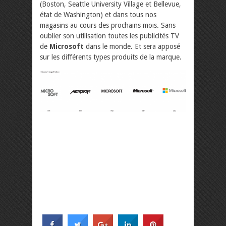
(Boston, Seattle University Village et Bellevue,
état de Washington) et dans tous nos
magasins au cours des prochains mois. Sans
oublier son utilisation toutes les publicités TV
de
Microsoft
dans le monde. Et sera apposé
sur les différents types produits de la marque.