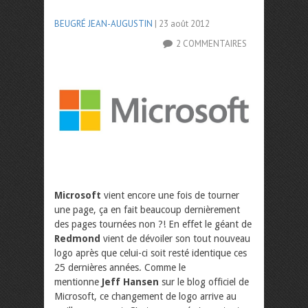
BEUGRÉ JEAN-AUGUSTIN
| 23 août 2012
2 COMMENTAIRES
Microsoft
vient encore une fois de tourner
une page, ça en fait beaucoup dernièrement
des pages tournées non ?! En effet le géant de
Redmond
vient de dévoiler son tout nouveau
logo après que celui-ci soit resté identique ces
25 dernières années. Comme le
mentionne
Jeff Hansen
sur le blog officiel de
Microsoft, ce changement de logo arrive au