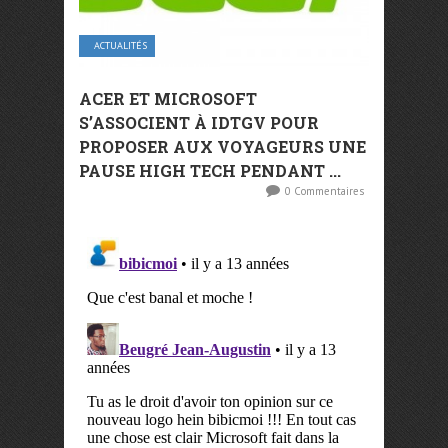
ACTUALITÉS
ACER ET MICROSOFT
S’ASSOCIENT À IDTGV POUR
PROPOSER AUX VOYAGEURS UNE
PAUSE HIGH TECH PENDANT ...
0 Commentaires