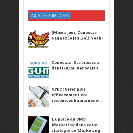
ARTICLES POPULAIRES
[Mise à jour] Concours :
Gagnez le jeu Hell Yeah!
...
Concours : Des brosses à
dents GUM Star Wars à ...
GPEC : Gérer plus
efficacement vos
ressources humaines et ...
La place du SMS
Marketing dans votre
stratégie de Marketing