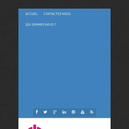
ACCUEIL
CONTACTEZ-NOUS
QUI SOMMES NOUS ?