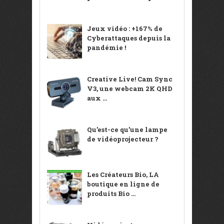
Jeux vidéo : +167% de
Cyberattaques depuis la
pandémie !
Creative Live! Cam Sync
V3, une webcam 2K QHD
aux ...
Qu’est-ce qu’une lampe
de vidéoprojecteur ?
Les Créateurs Bio, LA
boutique en ligne de
produits Bio ...