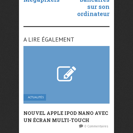
sur son
ordinateur
A LIRE ÉGALEMENT
ACTUALITÉS
NOUVEL APPLE IPOD NANO AVEC
UN ÉCRAN MULTI-TOUCH
0 Commentaires