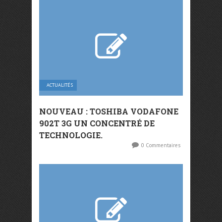
ACTUALITÉS
NOUVEAU : TOSHIBA VODAFONE
902T 3G UN CONCENTRÉ DE
TECHNOLOGIE.
0 Commentaires