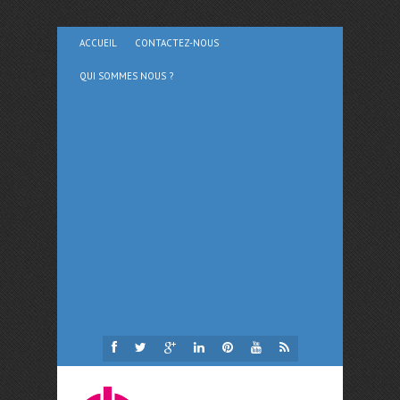
ACCUEIL
CONTACTEZ-NOUS
QUI SOMMES NOUS ?