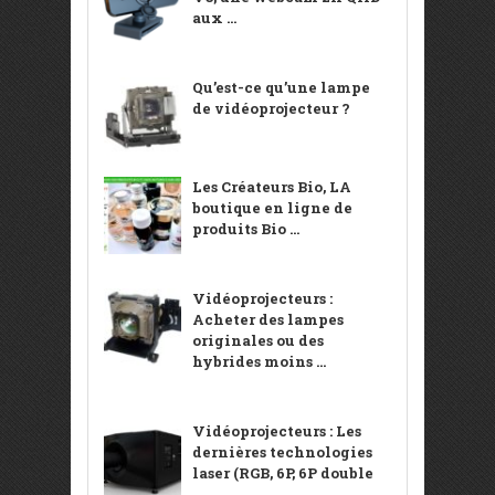
aux ...
Qu’est-ce qu’une lampe
de vidéoprojecteur ?
Les Créateurs Bio, LA
boutique en ligne de
produits Bio ...
Vidéoprojecteurs :
Acheter des lampes
originales ou des
hybrides moins ...
Vidéoprojecteurs : Les
dernières technologies
laser (RGB, 6P, 6P double
...