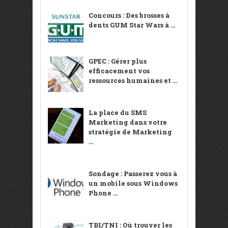
Concours : Des brosses à
dents GUM Star Wars à ...
GPEC : Gérer plus
efficacement vos
ressources humaines et ...
La place du SMS
Marketing dans votre
stratégie de Marketing
...
Sondage : Passerez vous à
un mobile sous Windows
Phone ...
TBI/TNI : Où trouver les