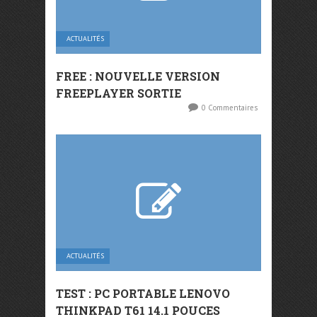
ACTUALITÉS
FREE : NOUVELLE VERSION
FREEPLAYER SORTIE
0 Commentaires
ACTUALITÉS
TEST : PC PORTABLE LENOVO
THINKPAD T61 14.1 POUCES