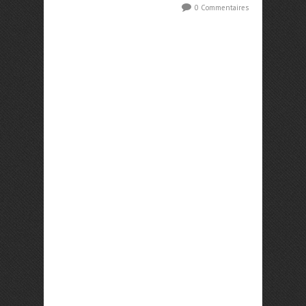
0 Commentaires