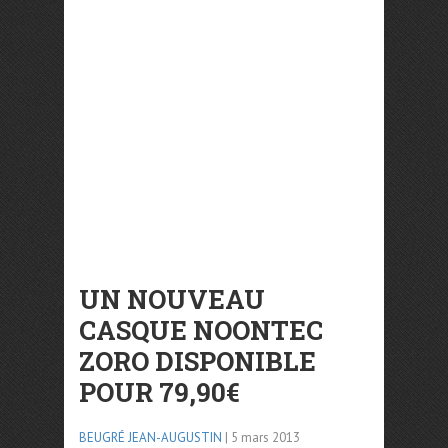
UN NOUVEAU
CASQUE NOONTEC
ZORO DISPONIBLE
POUR 79,90€
BEUGRÉ JEAN-AUGUSTIN
| 5 mars 2013