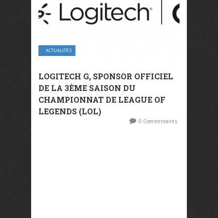
ACTUALITÉS
LOGITECH G, SPONSOR OFFICIEL
DE LA 3ÈME SAISON DU
CHAMPIONNAT DE LEAGUE OF
LEGENDS (LOL)
0 Commentaires