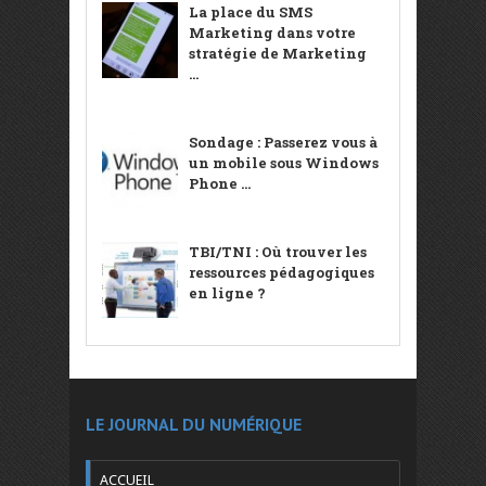
La place du SMS
Marketing dans votre
stratégie de Marketing
...
Sondage : Passerez vous à
un mobile sous Windows
Phone ...
TBI/TNI : Où trouver les
ressources pédagogiques
en ligne ?
LE JOURNAL DU NUMÉRIQUE
ACCUEIL