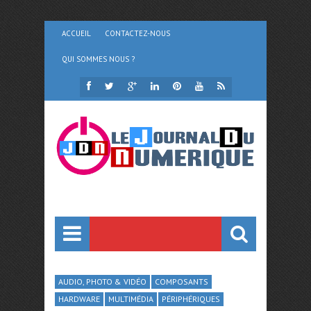
ACCUEIL
CONTACTEZ-NOUS
QUI SOMMES NOUS ?
AUDIO, PHOTO & VIDÉO
COMPOSANTS
HARDWARE
MULTIMÉDIA
PÉRIPHÉRIQUES