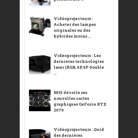
Vidéoprojecteurs :
Acheter des lampes
originales ou des
hybrides moins ...
Vidéoprojecteurs : Les
dernières technologies
laser (RGB, 6P, 6P double
...
MSI dévoile ses
nouvelles cartes
graphiques GeForce RTX
2070
Vidéoprojecteurs : Quid
des dernières