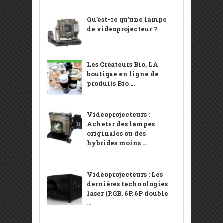
Qu’est-ce qu’une lampe
de vidéoprojecteur ?
Les Créateurs Bio, LA
boutique en ligne de
produits Bio ...
Vidéoprojecteurs :
Acheter des lampes
originales ou des
hybrides moins ...
Vidéoprojecteurs : Les
dernières technologies
laser (RGB, 6P, 6P double
...