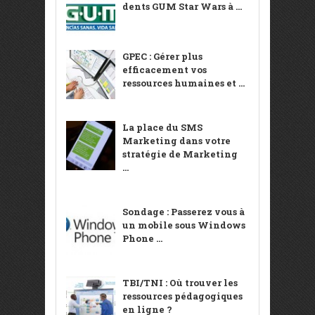
dents GUM Star Wars à ...
GPEC : Gérer plus
efficacement vos
ressources humaines et ...
La place du SMS
Marketing dans votre
stratégie de Marketing
...
Sondage : Passerez vous à
un mobile sous Windows
Phone ...
TBI/TNI : Où trouver les
ressources pédagogiques
en ligne ?