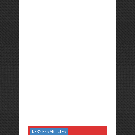
DERNIERS ARTICLES