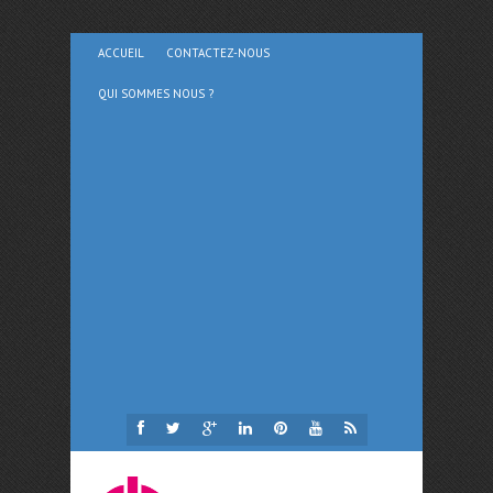
ACCUEIL
CONTACTEZ-NOUS
QUI SOMMES NOUS ?