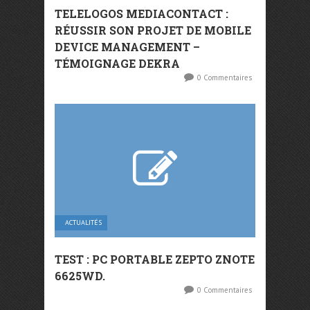
TELELOGOS MEDIACONTACT :
RÉUSSIR SON PROJET DE MOBILE
DEVICE MANAGEMENT –
TÉMOIGNAGE DEKRA
0 Commentaires
ACTUALITÉS
TEST : PC PORTABLE ZEPTO ZNOTE
6625WD.
0 Commentaires