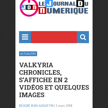
ACTUALITÉS
VALKYRIA
CHRONICLES,
S’AFFICHE EN 2
VIDÉOS ET QUELQUES
IMAGES
BEUGRÉ JEAN-AUGUSTIN
| 5 mars 2008