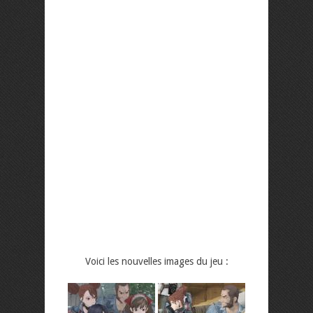
Voici les nouvelles images du jeu :