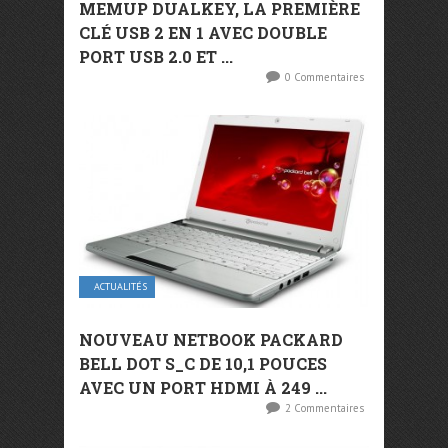
MEMUP DUALKEY, LA PREMIÈRE
CLÉ USB 2 EN 1 AVEC DOUBLE
PORT USB 2.0 ET ...
0 Commentaires
ACTUALITÉS
NOUVEAU NETBOOK PACKARD
BELL DOT S_C DE 10,1 POUCES
AVEC UN PORT HDMI À 249 ...
2 Commentaires