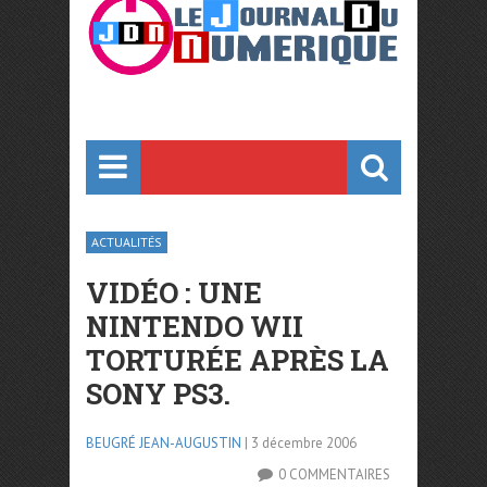
ACTUALITÉS
VIDÉO : UNE
NINTENDO WII
TORTURÉE APRÈS LA
SONY PS3.
BEUGRÉ JEAN-AUGUSTIN
| 3 décembre 2006
0 COMMENTAIRES