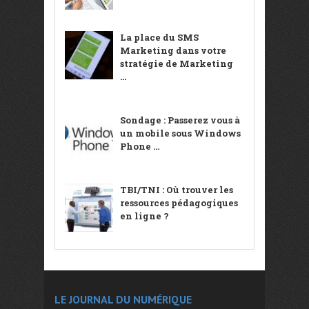
La place du SMS
Marketing dans votre
stratégie de Marketing
...
Sondage : Passerez vous à
un mobile sous Windows
Phone ...
TBI/TNI : Où trouver les
ressources pédagogiques
en ligne ?
LE JOURNAL DU NUMÉRIQUE