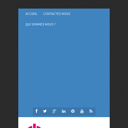
ACCUEIL
CONTACTEZ-NOUS
QUI SOMMES NOUS ?