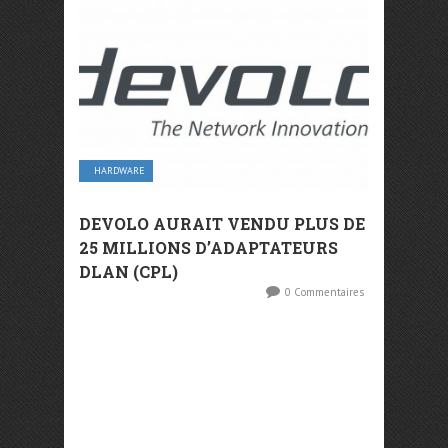
HARDWARE
DEVOLO AURAIT VENDU PLUS DE
25 MILLIONS D’ADAPTATEURS
DLAN (CPL)
0 Commentaires