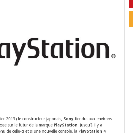
ier 2013) le constructeur japonais,
Sony
tiendra aux environs
esse sur le futur de la marque
PlayStation
. Jusqu’à il y a
u de celle-ci et si une nouvelle console, la
PlayStation 4