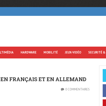
LTIMÉDIA
HARDWARE
MOBILITÉ
JEUX-VIDÉO
SECURITÉ &
 EN FRANÇAIS ET EN ALLEMAND
0 COMMENTAIRES