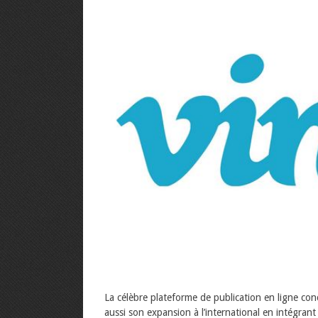
La célèbre plateforme de publication en ligne co
aussi son expansion à l’international en intégrant