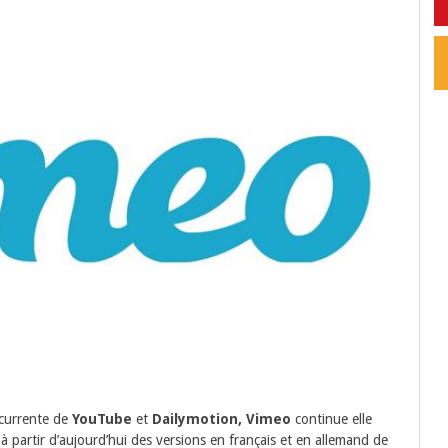
ncurrente de
YouTube
et
Dailymotion, Vimeo
continue elle
 à partir d’aujourd’hui des versions en français et en allemand de