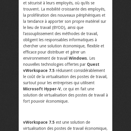
et sécurisé à leurs employés, où qu’ils se
trouvent. La mobilité croissante des employés,
la prolifération des nouveaux périphériques et
la tendance à apporter son propre matériel sur
le lieu de travail (BYOD), ainsi que
l’assouplissement des méthodes de travail,
obligent les responsables informatiques à
chercher une solution économique, flexible et
efficace pour distribuer et gérer un
environnement de travail
Windows
. Les
nouvelles technologies offertes par
Quest
vWorkspace 7.5
réduisent considérablement
le coût de la virtualisation des postes de travail,
surtout pour les entreprises qui utilisent
Microsoft Hyper-V
, ce qui en fait une
solution de virtualisation des postes de travail à
fort pouvoir économique.
vWorkspace 7.5
est une solution de
virtualisation des postes de travail économique,