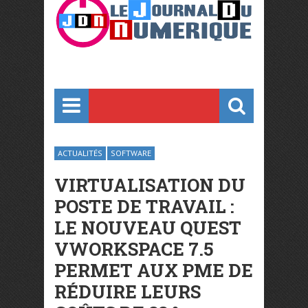
ACTUALITÉS
SOFTWARE
VIRTUALISATION DU
POSTE DE TRAVAIL :
LE NOUVEAU QUEST
VWORKSPACE 7.5
PERMET AUX PME DE
RÉDUIRE LEURS