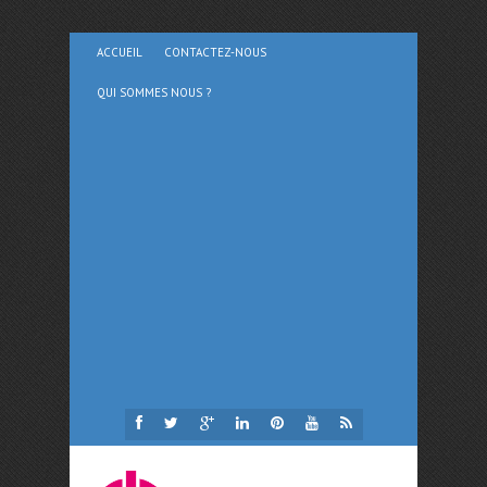
ACCUEIL
CONTACTEZ-NOUS
QUI SOMMES NOUS ?