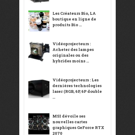
Les Créateurs Bio, LA
boutique en ligne de
produits Bio ...
Vidéoprojecteurs :
Acheter des lampes
originales ou des
hybrides moins ...
Vidéoprojecteurs : Les
dernières technologies
laser (RGB, 6P, 6P double
...
MSI dévoile ses
nouvelles cartes
graphiques GeForce RTX
2070