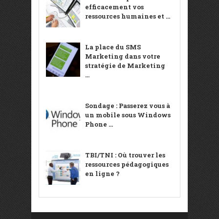
efficacement vos
ressources humaines et ...
La place du SMS
Marketing dans votre
stratégie de Marketing
...
Sondage : Passerez vous à
un mobile sous Windows
Phone ...
TBI/TNI : Où trouver les
ressources pédagogiques
en ligne ?