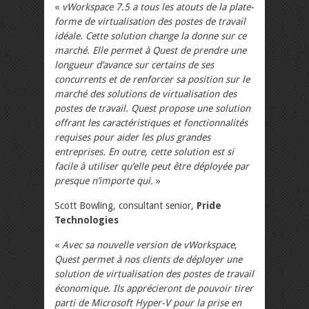
«
vWorkspace 7.5 a tous les atouts de la plate-
forme de virtualisation des postes de travail
idéale. Cette solution change la donne sur ce
marché. Elle permet à Quest de prendre une
longueur d’avance sur certains de ses
concurrents et de renforcer sa position sur le
marché des solutions de virtualisation des
postes de travail. Quest propose une solution
offrant les caractéristiques et fonctionnalités
requises pour aider les plus grandes
entreprises. En outre, cette solution est si
facile à utiliser qu’elle peut être déployée par
presque n’importe qui.
»
Scott Bowling, consultant senior,
Pride
Technologies
«
Avec sa nouvelle version de vWorkspace,
Quest permet à nos clients de déployer une
solution de virtualisation des postes de travail
économique. Ils apprécieront de pouvoir tirer
parti de Microsoft Hyper-V pour la prise en