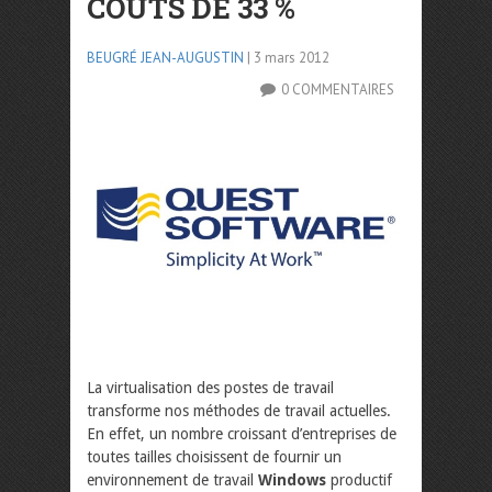
COÛTS DE 33 %
BEUGRÉ JEAN-AUGUSTIN
| 3 mars 2012
0 COMMENTAIRES
La virtualisation des postes de travail
transforme nos méthodes de travail actuelles.
En effet, un nombre croissant d’entreprises de
toutes tailles choisissent de fournir un
environnement de travail
Windows
productif