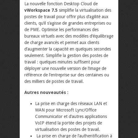
La nouvelle fonction Desktop Cloud de
vWorkspace 7.5
simplifie la virtualisation des
postes de travail pour offrir plus d’agilité aux
clients, qu’il s’agisse de grandes entreprises ou
de PME. Optimise les performances des
bureaux virtuels avec des modèles d’équilibrage
de charge avancés et permet aux clients
d’augmenter la capacité en quelques secondes
seulement. Simplifie la gestion des postes de
travail : quelques minutes suffisent pour
déployer une nouvelle version de l’image de
référence de l’entreprise sur des centaines ou
des milliers de postes de travail.
Autres nouveautés :
La prise en charge des réseaux LAN et
WAN pour Microsoft Lync/Office
Communicator et d’autres applications
VoIP étend la portée des projets de
virtualisation des postes de travail.
La prise en charge de l’authentification à