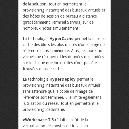
de la solution, tout en permettant le
provisioning instantané des bureaux virtuels et
des hôtes de session de bureau à distance
(précédemment Terminal Servers) sur de
nombreux hôtes simultanément.
La technologie
HyperCache
permet la mise en
cache des blocs les plus utilisés d’une image de
référence dans la mémoire. Ainsi, les bureaux
virtuels ne récupèrent les données demandées
sur le disque que lorsqu’elles n’ont pas été
trouvées dans le cache.
La technologie
HyperDeploy
permet le
provisioning instantané des bureaux virtuels
sans attendre que la copie de l’image de
référence soit terminée. Elle limite également
l’utilisation du réseau tout en permettant le
provisioning instantané.
vWorkspace 7.5
réduit le coût de la
virtualisation des postes de travail en