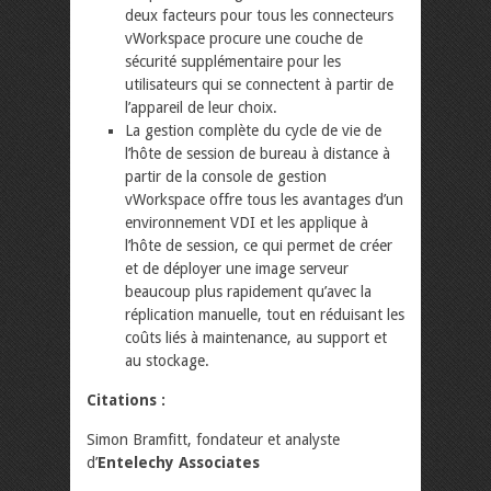
deux facteurs pour tous les connecteurs
vWorkspace procure une couche de
sécurité supplémentaire pour les
utilisateurs qui se connectent à partir de
l’appareil de leur choix.
La gestion complète du cycle de vie de
l’hôte de session de bureau à distance à
partir de la console de gestion
vWorkspace offre tous les avantages d’un
environnement VDI et les applique à
l’hôte de session, ce qui permet de créer
et de déployer une image serveur
beaucoup plus rapidement qu’avec la
réplication manuelle, tout en réduisant les
coûts liés à maintenance, au support et
au stockage.
Citations :
Simon Bramfitt, fondateur et analyste
d’
Entelechy Associates