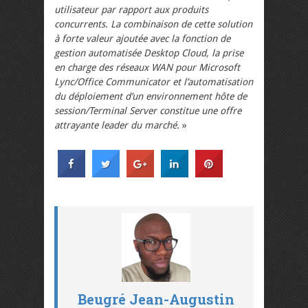
utilisateur par rapport aux produits
concurrents. La combinaison de cette solution
à forte valeur ajoutée avec la fonction de
gestion automatisée Desktop Cloud, la prise
en charge des réseaux WAN pour Microsoft
Lync/Office Communicator et l’automatisation
du déploiement d’un environnement hôte de
session/Terminal Server constitue une offre
attrayante leader du marché.
»
Beugré Jean-Augustin