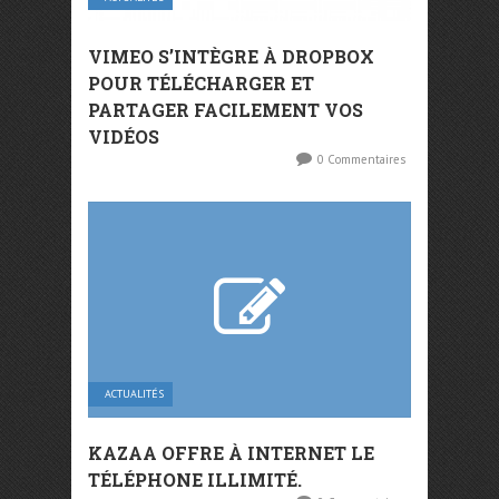
VIMEO S’INTÈGRE À DROPBOX
POUR TÉLÉCHARGER ET
PARTAGER FACILEMENT VOS
VIDÉOS
0 Commentaires
ACTUALITÉS
KAZAA OFFRE À INTERNET LE
TÉLÉPHONE ILLIMITÉ.