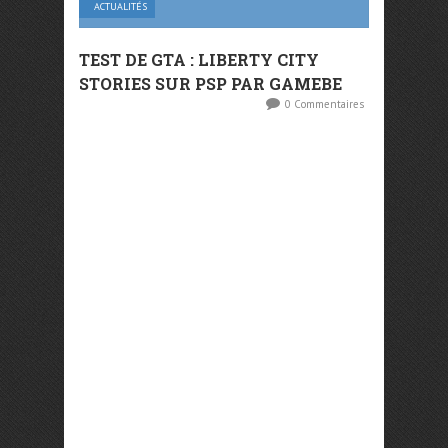
ACTUALITÉS
TEST DE GTA : LIBERTY CITY
STORIES SUR PSP PAR GAMEBE
0 Commentaires