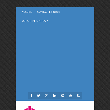
ACCUEIL
CONTACTEZ-NOUS
QUI SOMMES NOUS ?