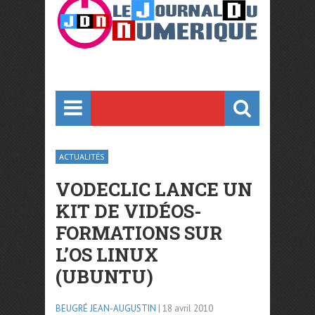
ACTUALITÉS
VODECLIC LANCE UN
KIT DE VIDÉOS-
FORMATIONS SUR
L’OS LINUX
(UBUNTU)
BEUGRÉ JEAN-AUGUSTIN
| 18 avril 2010