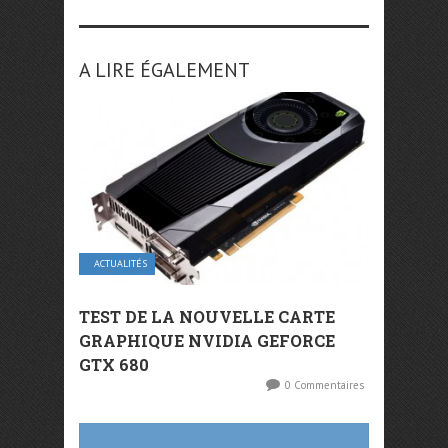
A LIRE ÉGALEMENT
ACTUALITÉS
TEST DE LA NOUVELLE CARTE
GRAPHIQUE NVIDIA GEFORCE
GTX 680
0 Commentaires