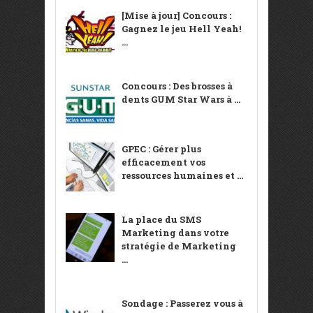
[Mise à jour] Concours :
Gagnez le jeu Hell Yeah!
...
Concours : Des brosses à
dents GUM Star Wars à ...
GPEC : Gérer plus
efficacement vos
ressources humaines et ...
La place du SMS
Marketing dans votre
stratégie de Marketing
...
Sondage : Passerez vous à