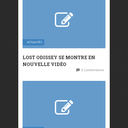
ACTUALITÉS
LOST ODISSEY SE MONTRE EN
NOUVELLE VIDÉO
0 Commentaires