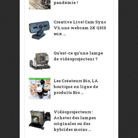
pandémie !
Creative Live! Cam Sync
V3, une webcam 2K QHD
aux ...
Qu’est-ce qu’une lampe
de vidéoprojecteur ?
Les Créateurs Bio, LA
boutique en ligne de
produits Bio ...
Vidéoprojecteurs :
Acheter des lampes
originales ou des
hybrides moins ...