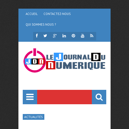
ACCUEIL
CONTACTEZ-NOUS
QUI SOMMES NOUS ?
ACTUALITÉS