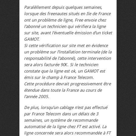
Paralèllement depuis quelques semaines,
lorsque des freenautes situés en Ile de France
ont un problème de ligne, Free envoie chez
l’abonné un technicien qui vérifiera la ligne
sur site, avant l’éventuelle émission d’un ticket
GAMOT.
Si cette vérification sur site met en évidence
un problème sur l’installation terminale (de la
responsabilité de l’abonné), cette intervention
sera alors facturée 90€. Si le technicien
constate que la ligne est ok, un GAMOT est
émis sur le champ à France Telecom.
Cette procédure devrait progressivement être
étendue dans toute la France au cours de
l’année 2005.
De plus, lorsqu’un cablage n’est pas effectué
par France Telecom dans un délais de 3
semaines, un système de recommande
automatisé de la ligne chez FT est activé. La
ligne concernée sera alors recommandée à FT