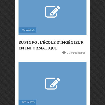
ACTUALITÉS
SUPINFO : L’ÉCOLE D’INGÉNIEUR
EN INFORMATIQUE
0 Commentaires
ACTUALITÉS