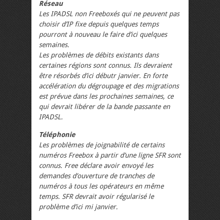
Réseau
Les IPADSL non Freeboxés qui ne peuvent pas
choisir d’IP fixe depuis quelques temps
pourront à nouveau le faire d’ici quelques
semaines.
Les problèmes de débits existants dans
certaines régions sont connus. Ils devraient
être résorbés d’ici débutr janvier. En forte
accélération du dégroupage et des migrations
est prévue dans les prochaines semaines, ce
qui devrait libérer de la bande passante en
IPADSL.
Téléphonie
Les problèmes de joignabilité de certains
numéros Freebox à partir d’une ligne SFR sont
connus. Free déclare avoir envoyé les
demandes d’ouverture de tranches de
numéros à tous les opérateurs en même
temps. SFR devrait avoir régularisé le
problème d’ici mi janvier.