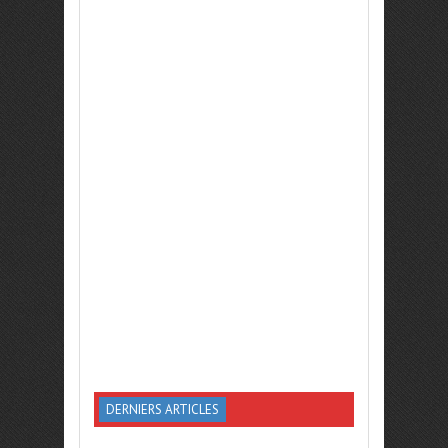
DERNIERS ARTICLES