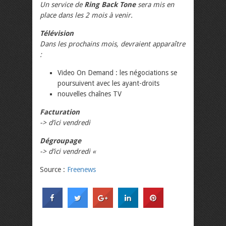
Un service de
Ring Back Tone
sera mis en
place dans les 2 mois à venir.
Télévision
Dans les prochains mois, devraient apparaître
:
Video On Demand : les négociations se
poursuivent avec les ayant-droits
nouvelles chaînes TV
Facturation
-> d’ici vendredi
Dégroupage
-> d’ici vendredi «
Source :
Freenews