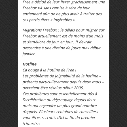
Free a décidé de leur livrer gracieusement une
Freebox v4 sans remise à zéro de leur
ancienneté afin de ne plus avoir à traiter des
cas particuliers « ingérables ».
Migrations Freebox : le délais pour migrer sur
Freebox actuellement est de moins d’un mois
et s’améliore de jour en jour. Il devrait
descendre à une dizaine de jours max début
janvier.
Hotline
Ca bouge à la hotline de Free !
Les problèmes de joignabilité de la hotline –
présents particulièrement depuis deux mois –
devraient être résolus début 2005.
Ces problèmes sont essentiellement dûs à
l’accélération du dégroupage depuis deux
mois qui engendre un plus grand nombre
d’appels. Plusieurs centaines de conseillers
vont êtres recrutés d’ici la fin du premier
trimestre.