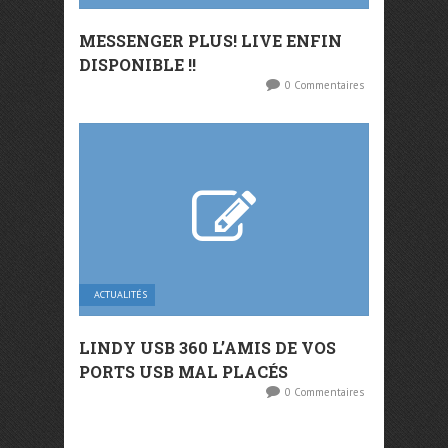
MESSENGER PLUS! LIVE ENFIN
DISPONIBLE !!
0 Commentaires
ACTUALITÉS
LINDY USB 360 L’AMIS DE VOS
PORTS USB MAL PLACÉS
0 Commentaires