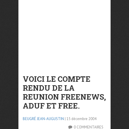
VOICI LE COMPTE
RENDU DE LA
REUNION FREENEWS,
ADUF ET FREE.
BEUGRÉ JEAN-AUGUSTIN
| 15 décembre 2004
0 COMMENTAIRES