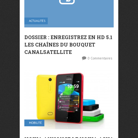
ACTUALITÉS
DOSSIER : ENREGISTREZ EN HD 5.1
LES CHAÎNES DU BOUQUET
CANALSATELLITE
0 Commentaires
MOBILITÉ