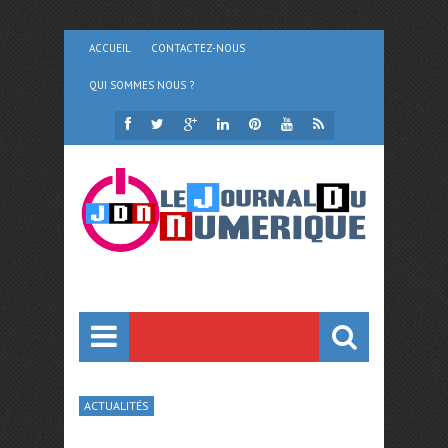
ACCUEIL
CONTACTEZ-NOUS
QUI SOMMES NOUS ?
ACTUALITÉS