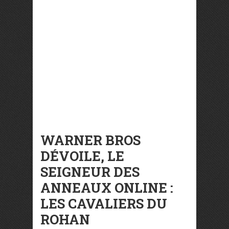
WARNER BROS
DÉVOILE, LE
SEIGNEUR DES
ANNEAUX ONLINE :
LES CAVALIERS DU
ROHAN