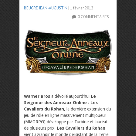
BEUGRÉ JEAN-AUGUSTIN
| 1 février 2012
0 COMMENTAIRES
Warner Bros
a dévoilé aujourd’hui
Le
Seigneur des Anneaux Online : Les
Cavaliers du Rohan
, la dernière extension du
jeu de rôle en ligne massivement multijoueur
(MMORPG) développé par Turbine et lauréat
de plusieurs prix.
Les Cavaliers du Rohan
vient agrandir le monde persistant de la Terre