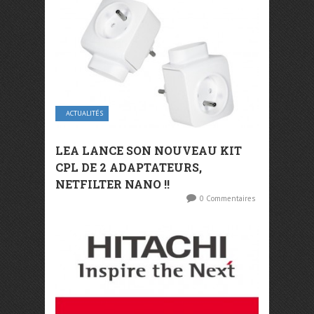
ACTUALITÉS
LEA LANCE SON NOUVEAU KIT
CPL DE 2 ADAPTATEURS,
NETFILTER NANO !!
0 Commentaires