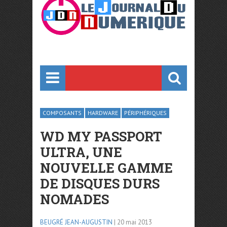
COMPOSANTS
HARDWARE
PÉRIPHÉRIQUES
WD MY PASSPORT
ULTRA, UNE
NOUVELLE GAMME
DE DISQUES DURS
NOMADES
BEUGRÉ JEAN-AUGUSTIN
| 20 mai 2013