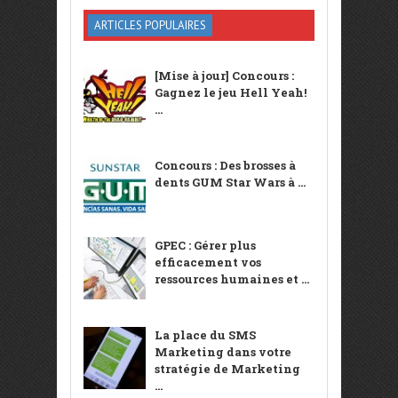
ARTICLES POPULAIRES
[Mise à jour] Concours :
Gagnez le jeu Hell Yeah!
...
Concours : Des brosses à
dents GUM Star Wars à ...
GPEC : Gérer plus
efficacement vos
ressources humaines et ...
La place du SMS
Marketing dans votre
stratégie de Marketing
...