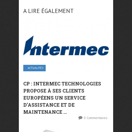
A LIRE ÉGALEMENT
ACTUALITÉS
CP : INTERMEC TECHNOLOGIES
PROPOSE À SES CLIENTS
EUROPÉENS UN SERVICE
D’ASSISTANCE ET DE
MAINTENANCE ...
0 Commentaires