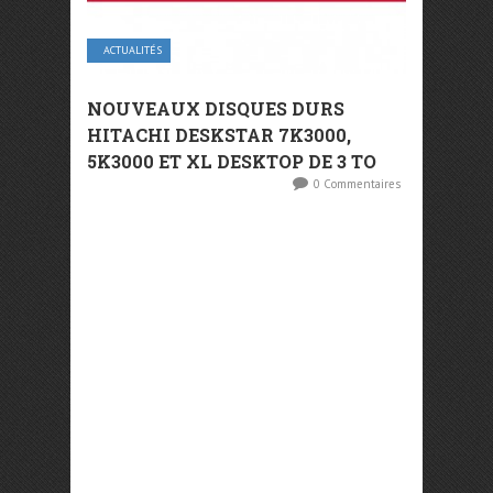
ACTUALITÉS
NOUVEAUX DISQUES DURS
HITACHI DESKSTAR 7K3000,
5K3000 ET XL DESKTOP DE 3 TO
0 Commentaires