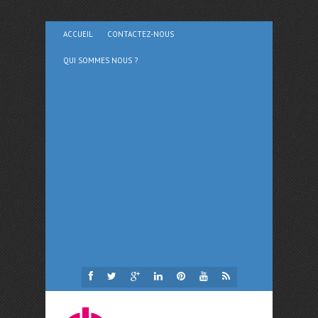
ACCUEIL
CONTACTEZ-NOUS
QUI SOMMES NOUS ?