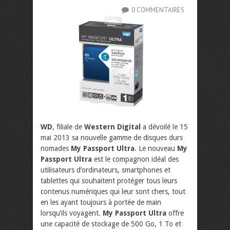
0 COMMENTAIRES
WD
, filiale de
Western Digital
a dévoilé le 15
mai 2013 sa nouvelle gamme de disques durs
nomades
My Passport Ultra
. Le nouveau
My
Passport Ultra
est le compagnon idéal des
utilisateurs d’ordinateurs, smartphones et
tablettes qui souhaitent protéger tous leurs
contenus numériques qui leur sont chers, tout
en les ayant toujours à portée de main
lorsqu’ils voyagent.
My Passport Ultra
offre
une capacité de stockage de 500 Go, 1 To et