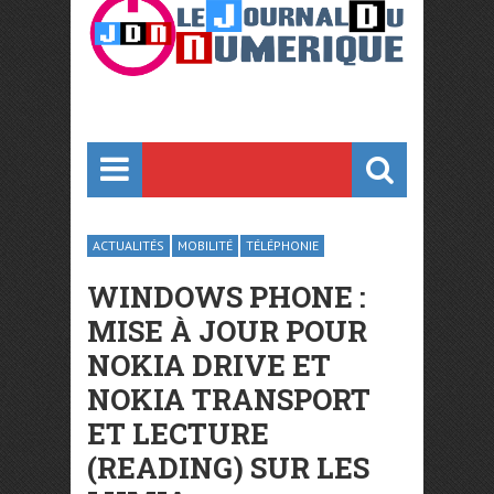
ACTUALITÉS
MOBILITÉ
TÉLÉPHONIE
WINDOWS PHONE :
MISE À JOUR POUR
NOKIA DRIVE ET
NOKIA TRANSPORT
ET LECTURE
(READING) SUR LES