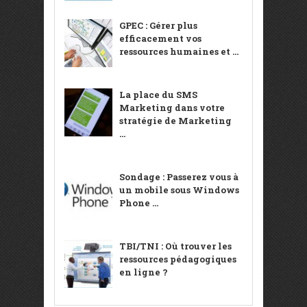
GPEC : Gérer plus
efficacement vos
ressources humaines et ...
La place du SMS
Marketing dans votre
stratégie de Marketing
...
Sondage : Passerez vous à
un mobile sous Windows
Phone ...
TBI/TNI : Où trouver les
ressources pédagogiques
en ligne ?