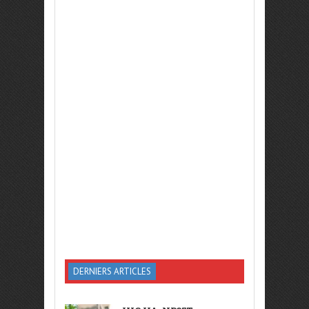
DERNIERS ARTICLES