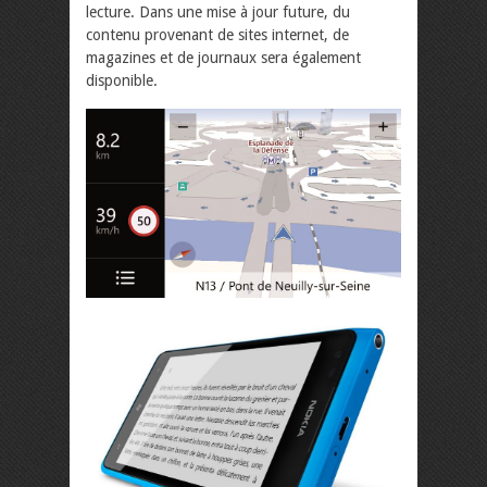
lecture. Dans une mise à jour future, du
contenu provenant de sites internet, de
magazines et de journaux sera également
disponible.