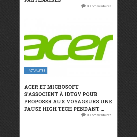
0 Commentaires
ACTUALITÉS
ACER ET MICROSOFT
S’ASSOCIENT À IDTGV POUR
PROPOSER AUX VOYAGEURS UNE
PAUSE HIGH TECH PENDANT ...
0 Commentaires