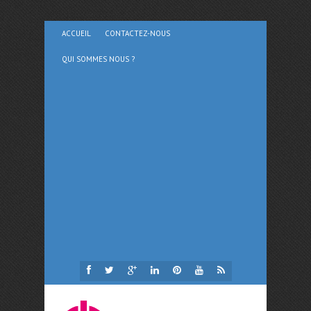
ACCUEIL
CONTACTEZ-NOUS
QUI SOMMES NOUS ?