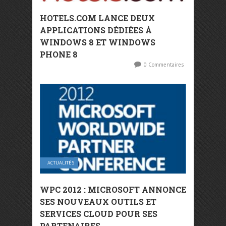
HOTELS.COM LANCE DEUX
APPLICATIONS DÉDIÉES À
WINDOWS 8 ET WINDOWS
PHONE 8
0 Commentaires
ACTUALITÉS
WPC 2012 : MICROSOFT ANNONCE
SES NOUVEAUX OUTILS ET
SERVICES CLOUD POUR SES
PARTENAIRES