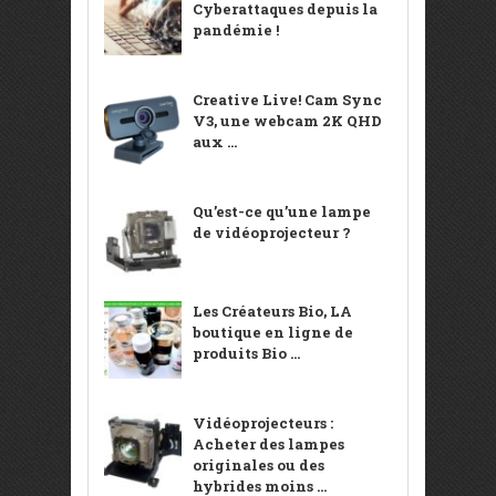
Cyberattaques depuis la
pandémie !
Creative Live! Cam Sync
V3, une webcam 2K QHD
aux ...
Qu’est-ce qu’une lampe
de vidéoprojecteur ?
Les Créateurs Bio, LA
boutique en ligne de
produits Bio ...
Vidéoprojecteurs :
Acheter des lampes
originales ou des
hybrides moins ...