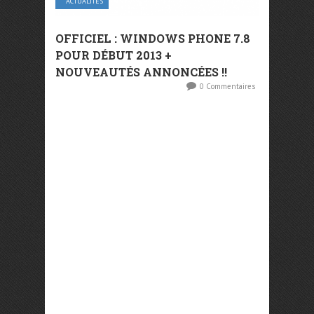
ACTUALITÉS
OFFICIEL : WINDOWS PHONE 7.8
POUR DÉBUT 2013 +
NOUVEAUTÉS ANNONCÉES !!
0 Commentaires