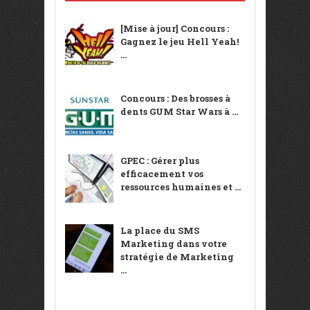
[Mise à jour] Concours :
Gagnez le jeu Hell Yeah!
...
Concours : Des brosses à
dents GUM Star Wars à ...
GPEC : Gérer plus
efficacement vos
ressources humaines et ...
La place du SMS
Marketing dans votre
stratégie de Marketing
...