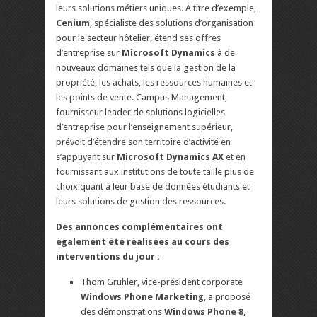
leurs solutions métiers uniques. A titre d’exemple,
Cenium
, spécialiste des solutions d’organisation
pour le secteur hôtelier, étend ses offres
d’entreprise sur
Microsoft Dynamics
à de
nouveaux domaines tels que la gestion de la
propriété, les achats, les ressources humaines et
les points de vente. Campus Management,
fournisseur leader de solutions logicielles
d’entreprise pour l’enseignement supérieur,
prévoit d’étendre son territoire d’activité en
s’appuyant sur
Microsoft Dynamics AX
et en
fournissant aux institutions de toute taille plus de
choix quant à leur base de données étudiants et
leurs solutions de gestion des ressources.
Des annonces complémentaires ont
également été réalisées au cours des
interventions du jour :
Thom Gruhler, vice-président corporate
Windows Phone Marketing
, a proposé
des démonstrations
Windows Phone 8
,