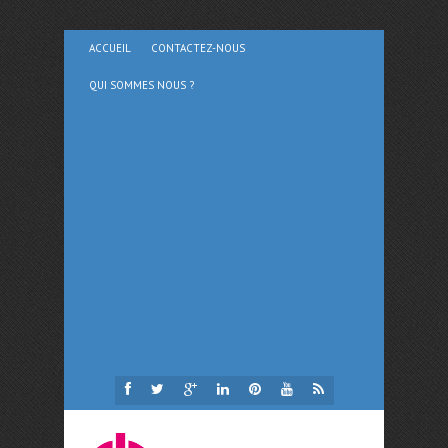
ACCUEIL
CONTACTEZ-NOUS
QUI SOMMES NOUS ?