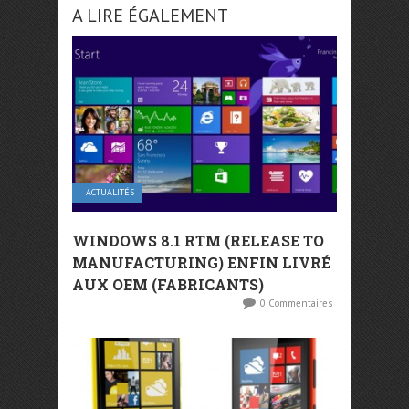
A LIRE ÉGALEMENT
ACTUALITÉS
WINDOWS 8.1 RTM (RELEASE TO
MANUFACTURING) ENFIN LIVRÉ
AUX OEM (FABRICANTS)
0 Commentaires