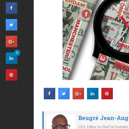
0
Beugré Jean-Aug
CEO, Editor in Chief & Founder