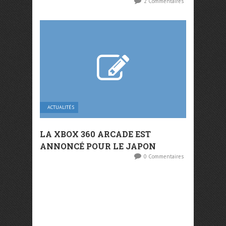
2 Commentaires
ACTUALITÉS
LA XBOX 360 ARCADE EST
ANNONCÉ POUR LE JAPON
0 Commentaires