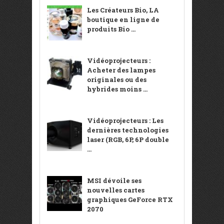
Les Créateurs Bio, LA
boutique en ligne de
produits Bio ...
Vidéoprojecteurs :
Acheter des lampes
originales ou des
hybrides moins ...
Vidéoprojecteurs : Les
dernières technologies
laser (RGB, 6P, 6P double
...
MSI dévoile ses
nouvelles cartes
graphiques GeForce RTX
2070