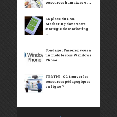
ressources humaines et ...
La place du SMS
Marketing dans votre
stratégie de Marketing
...
Sondage : Passerez vous à
un mobile sous Windows
Phone ...
TBI/TNI : Où trouver les
ressources pédagogiques
en ligne ?