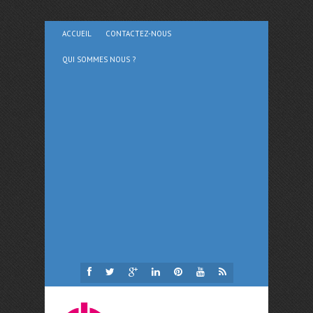
ACCUEIL
CONTACTEZ-NOUS
QUI SOMMES NOUS ?