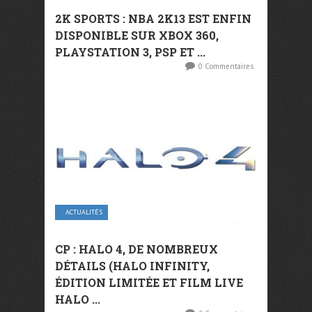
2K SPORTS : NBA 2K13 EST ENFIN
DISPONIBLE SUR XBOX 360,
PLAYSTATION 3, PSP ET ...
0 Commentaires
ACTUALITÉS
CP : HALO 4, DE NOMBREUX
DÉTAILS (HALO INFINITY,
ÉDITION LIMITÉE ET FILM LIVE
HALO ...