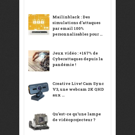
Mailinblack : Des
simulations d’attaques
par email 100%
personnalisables pour ...
Jeux vidéo : +167% de
Cyberattaques depuis la
pandémie !
Creative Live! Cam Sync
V3, une webcam 2K QHD
aux ...
Qu’est-ce qu’une lampe
de vidéoprojecteur ?