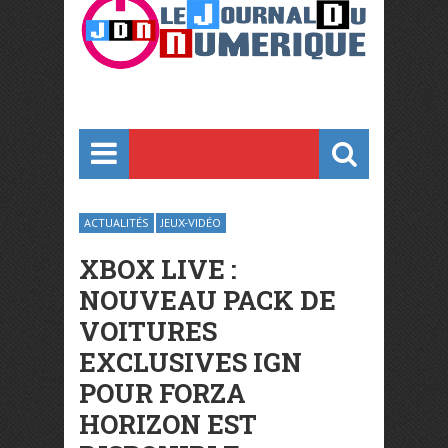
ACTUALITÉS
JEUX-VIDÉO
XBOX LIVE :
NOUVEAU PACK DE
VOITURES
EXCLUSIVES IGN
POUR FORZA
HORIZON EST