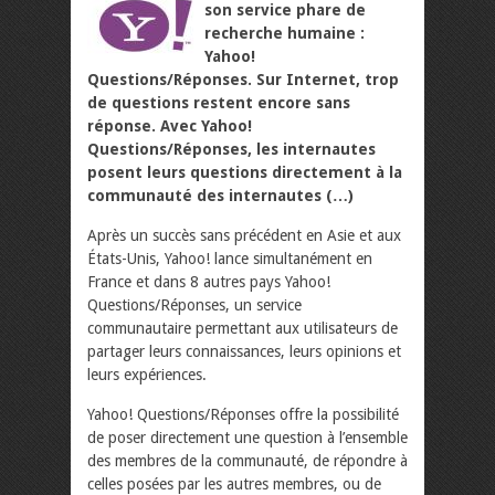
son service phare de
recherche humaine :
Yahoo!
Questions/Réponses. Sur Internet, trop
de questions restent encore sans
réponse. Avec Yahoo!
Questions/Réponses, les internautes
posent leurs questions directement à la
communauté des internautes (…)
Après un succès sans précédent en Asie et aux
États-Unis, Yahoo! lance simultanément en
France et dans 8 autres pays Yahoo!
Questions/Réponses, un service
communautaire permettant aux utilisateurs de
partager leurs connaissances, leurs opinions et
leurs expériences.
Yahoo! Questions/Réponses offre la possibilité
de poser directement une question à l’ensemble
des membres de la communauté, de répondre à
celles posées par les autres membres, ou de