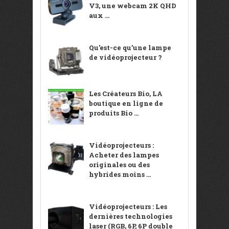
V3, une webcam 2K QHD
aux ...
Qu’est-ce qu’une lampe
de vidéoprojecteur ?
Les Créateurs Bio, LA
boutique en ligne de
produits Bio ...
Vidéoprojecteurs :
Acheter des lampes
originales ou des
hybrides moins ...
Vidéoprojecteurs : Les
dernières technologies
laser (RGB, 6P, 6P double