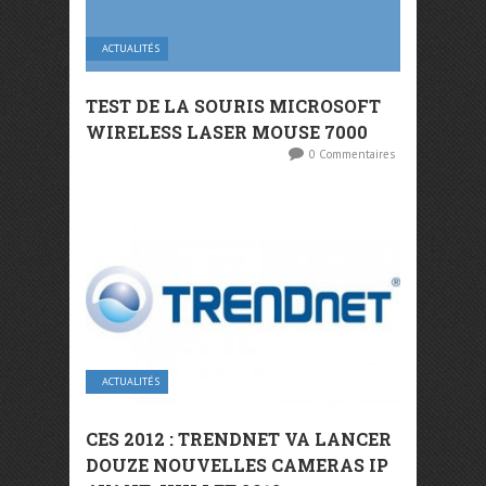
ACTUALITÉS
TEST DE LA SOURIS MICROSOFT
WIRELESS LASER MOUSE 7000
0 Commentaires
ACTUALITÉS
CES 2012 : TRENDNET VA LANCER
DOUZE NOUVELLES CAMERAS IP