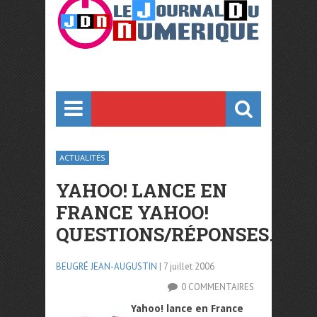
ACTUALITÉS
YAHOO! LANCE EN
FRANCE YAHOO!
QUESTIONS/RÉPONSES.
BEUGRÉ JEAN-AUGUSTIN
| 7 juillet 2006
0 COMMENTAIRES
Yahoo! lance en France