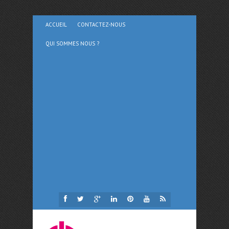
ACCUEIL
CONTACTEZ-NOUS
QUI SOMMES NOUS ?