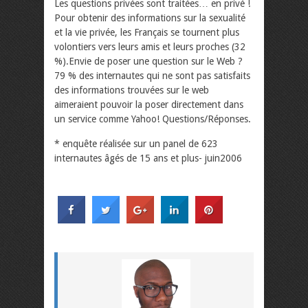
Les questions privées sont traitées… en privé !
Pour obtenir des informations sur la sexualité
et la vie privée, les Français se tournent plus
volontiers vers leurs amis et leurs proches (32
%).Envie de poser une question sur le Web ?
79 % des internautes qui ne sont pas satisfaits
des informations trouvées sur le web
aimeraient pouvoir la poser directement dans
un service comme Yahoo! Questions/Réponses.
* enquête réalisée sur un panel de 623
internautes âgés de 15 ans et plus- juin2006