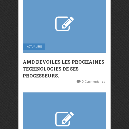
ACTUALITÉS
AMD DEVOILES LES PROCHAINES
TECHNOLOGIES DE SES
PROCESSEURS.
0 Commentaires