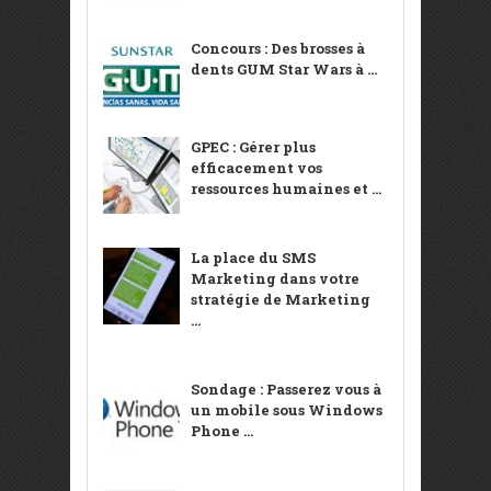
Concours : Des brosses à
dents GUM Star Wars à ...
GPEC : Gérer plus
efficacement vos
ressources humaines et ...
La place du SMS
Marketing dans votre
stratégie de Marketing
...
Sondage : Passerez vous à
un mobile sous Windows
Phone ...