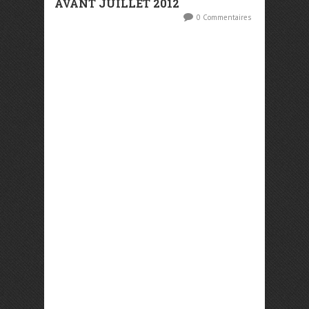
AVANT JUILLET 2012
0 Commentaires