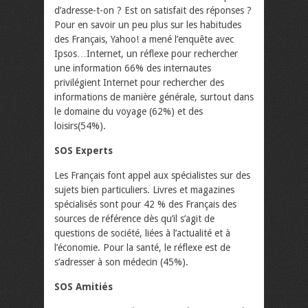
d’adresse-t-on ? Est on satisfait des réponses ?
Pour en savoir un peu plus sur les habitudes
des Français, Yahoo! a mené l’enquête avec
Ipsos…Internet, un réflexe pour rechercher
une information 66% des internautes
privilégient Internet pour rechercher des
informations de manière générale, surtout dans
le domaine du voyage (62%) et des
loisirs(54%).
SOS Experts
Les Français font appel aux spécialistes sur des
sujets bien particuliers. Livres et magazines
spécialisés sont pour 42 % des Français des
sources de référence dès qu’il s’agit de
questions de société, liées à l’actualité et à
l’économie. Pour la santé, le réflexe est de
s’adresser à son médecin (45%).
SOS Amitiés