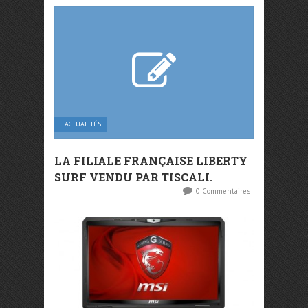
ACTUALITÉS
LA FILIALE FRANÇAISE LIBERTY
SURF VENDU PAR TISCALI.
0 Commentaires