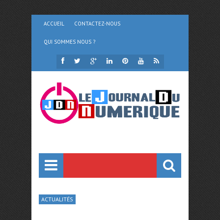
ACCUEIL
CONTACTEZ-NOUS
QUI SOMMES NOUS ?
ACTUALITÉS