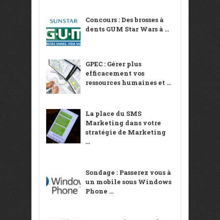
Concours : Des brosses à
dents GUM Star Wars à ...
GPEC : Gérer plus
efficacement vos
ressources humaines et ...
La place du SMS
Marketing dans votre
stratégie de Marketing
...
Sondage : Passerez vous à
un mobile sous Windows
Phone ...