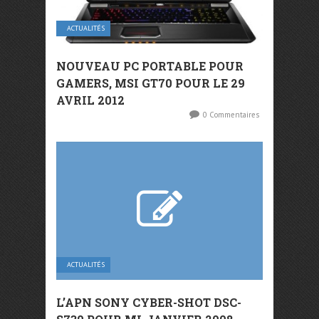
ACTUALITÉS
NOUVEAU PC PORTABLE POUR
GAMERS, MSI GT70 POUR LE 29
AVRIL 2012
0 Commentaires
ACTUALITÉS
L’APN SONY CYBER-SHOT DSC-