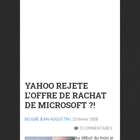
YAHOO REJETE
L’OFFRE DE RACHAT
DE MICROSOFT ?!
BEUGRÉ JEAN-AUGUSTIN
| 10 février 2008
0 COMMENTAIRES
Au début du mois je