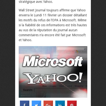
stratégique avec Yahoo.
Wall Street Journal toujours affirme que Yahoo
enverra le Lundi 11 février un dossier détaillant
les motifs du refus de l’OPA à Microsoft. Même
si la fiabilité de ces informations est très hautes
au vus de la réputation du journal aucun
commentaires n’a encore été fait par Microsoft
et Yahoo.