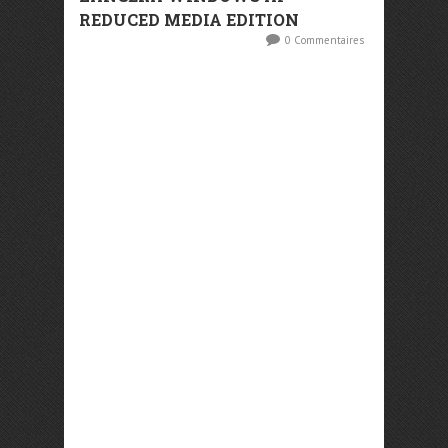
REDUCED MEDIA EDITION
0 Commentaires