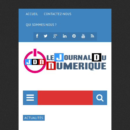
ACCUEIL
CONTACTEZ-NOUS
QUI SOMMES NOUS ?
ACTUALITÉS