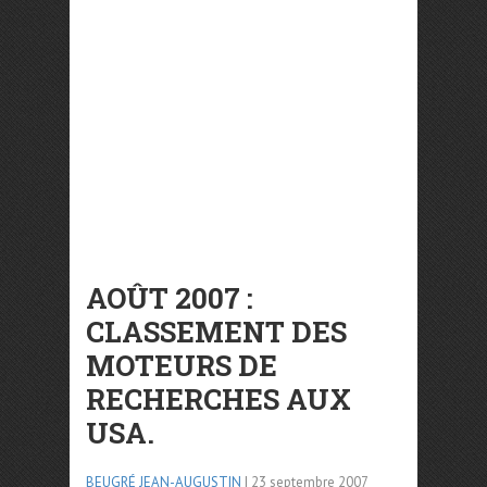
AOÛT 2007 :
CLASSEMENT DES
MOTEURS DE
RECHERCHES AUX
USA.
BEUGRÉ JEAN-AUGUSTIN
| 23 septembre 2007