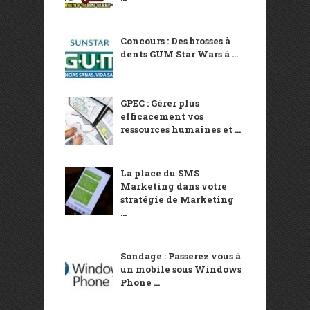
Concours : Des brosses à
dents GUM Star Wars à ...
GPEC : Gérer plus
efficacement vos
ressources humaines et ...
La place du SMS
Marketing dans votre
stratégie de Marketing
...
Sondage : Passerez vous à
un mobile sous Windows
Phone ...