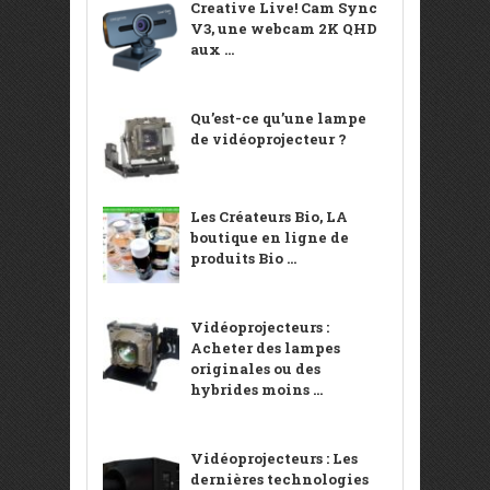
Creative Live! Cam Sync
V3, une webcam 2K QHD
aux ...
Qu’est-ce qu’une lampe
de vidéoprojecteur ?
Les Créateurs Bio, LA
boutique en ligne de
produits Bio ...
Vidéoprojecteurs :
Acheter des lampes
originales ou des
hybrides moins ...
Vidéoprojecteurs : Les
dernières technologies