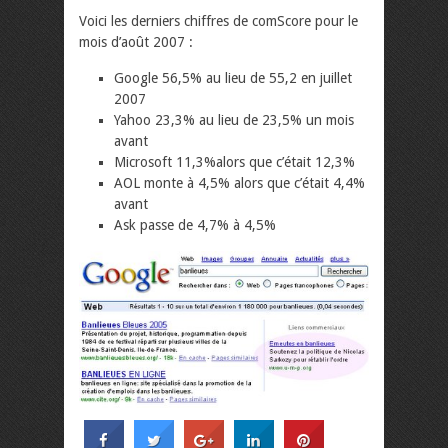
Voici les derniers chiffres de comScore pour le
mois d’août 2007 :
Google 56,5% au lieu de 55,2 en juillet
2007
Yahoo 23,3% au lieu de 23,5% un mois
avant
Microsoft 11,3%alors que c’était 12,3%
AOL monte à 4,5% alors que c’était 4,4%
avant
Ask passe de 4,7% à 4,5%