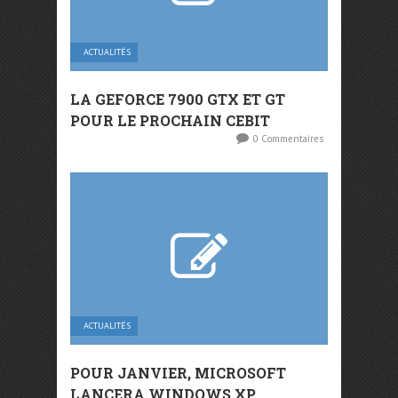
ACTUALITÉS
LA GEFORCE 7900 GTX ET GT
POUR LE PROCHAIN CEBIT
0 Commentaires
ACTUALITÉS
POUR JANVIER, MICROSOFT
LANCERA WINDOWS XP