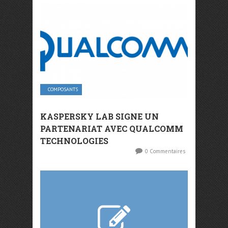
COMPOSANTS
KASPERSKY LAB SIGNE UN
PARTENARIAT AVEC QUALCOMM
TECHNOLOGIES
0 Commentaires