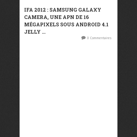
IFA 2012 : SAMSUNG GALAXY
CAMERA, UNE APN DE 16
MÉGAPIXELS SOUS ANDROID 4.1
JELLY ...
0 Commentaires