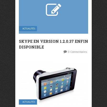
ACTUALITÉS
SKYPE EN VERSION 1.2.0.37 ENFIN
DISPONIBLE
0 Commentaires
ACTUALITÉS