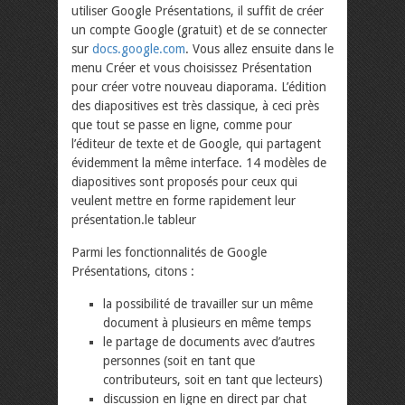
utiliser Google Présentations, il suffit de créer
un compte Google (gratuit) et de se connecter
sur
docs.google.com
. Vous allez ensuite dans le
menu Créer et vous choisissez Présentation
pour créer votre nouveau diaporama. L’édition
des diapositives est très classique, à ceci près
que tout se passe en ligne, comme pour
l’éditeur de texte et de Google, qui partagent
évidemment la même interface. 14 modèles de
diapositives sont proposés pour ceux qui
veulent mettre en forme rapidement leur
présentation.le tableur
Parmi les fonctionnalités de Google
Présentations, citons :
la possibilité de travailler sur un même
document à plusieurs en même temps
le partage de documents avec d’autres
personnes (soit en tant que
contributeurs, soit en tant que lecteurs)
discussion en ligne en direct par chat