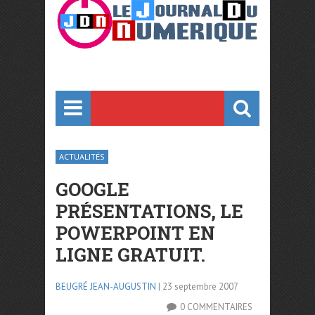
ACTUALITÉS
GOOGLE
PRÉSENTATIONS, LE
POWERPOINT EN
LIGNE GRATUIT.
BEUGRÉ JEAN-AUGUSTIN
| 23 septembre 2007
0 COMMENTAIRES