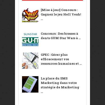
[Mise à jour] Concours :
Gagnez le jeu Hell Yeah!
...
Concours : Des brosses à
dents GUM Star Wars à ...
GPEC : Gérer plus
efficacement vos
ressources humaines et ...
La place du SMS
Marketing dans votre
stratégie de Marketing
...