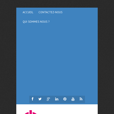
ACCUEIL
CONTACTEZ-NOUS
QUI SOMMES NOUS ?