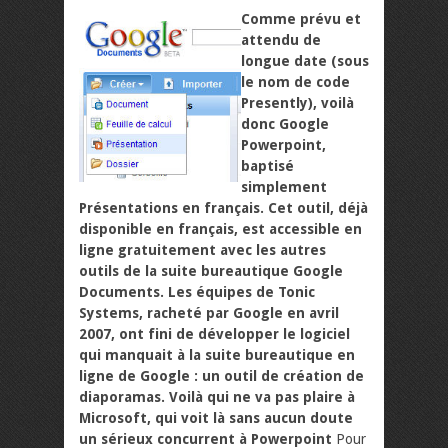
Comme prévu et
attendu de
longue date (sous
le nom de code
Presently), voilà
donc Google
Powerpoint,
baptisé
simplement
Présentations en français. Cet outil, déjà
disponible en français, est accessible en
ligne gratuitement avec les autres
outils de la suite bureautique Google
Documents. Les équipes de Tonic
Systems, racheté par Google en avril
2007, ont fini de développer le logiciel
qui manquait à la suite bureautique en
ligne de Google : un outil de création de
diaporamas. Voilà qui ne va pas plaire à
Microsoft, qui voit là sans aucun doute
un sérieux concurrent à Powerpoint
Pour