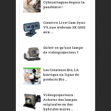
Cyberattaques depuis la
pandémie !
Creative Live! Cam Sync
V3, une webcam 2K QHD
aux ...
Qu’est-ce qu’une lampe
de vidéoprojecteur ?
Les Créateurs Bio, LA
boutique en ligne de
produits Bio ...
Vidéoprojecteurs :
Acheter des lampes
originales ou des
hybrides moins ...