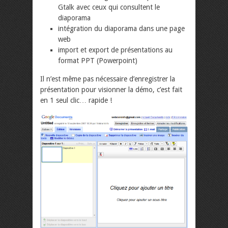
Gtalk avec ceux qui consultent le
diaporama
intégration du diaporama dans une page
web
import et export de présentations au
format PPT (Powerpoint)
Il n’est même pas nécessaire d’enregistrer la
présentation pour visionner la démo, c’est fait
en 1 seul clic… rapide !