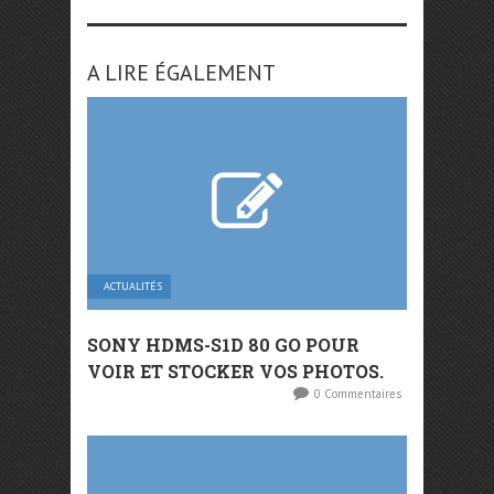
A LIRE ÉGALEMENT
ACTUALITÉS
SONY HDMS-S1D 80 GO POUR
VOIR ET STOCKER VOS PHOTOS.
0 Commentaires