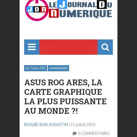
ACTUALITÉS
HARDWARE
ASUS ROG ARES, LA
CARTE GRAPHIQUE
LA PLUS PUISSANTE
AU MONDE ?!
BEUGRÉ JEAN-AUGUSTIN
| 15 juillet 2010
0 COMMENTAIRES