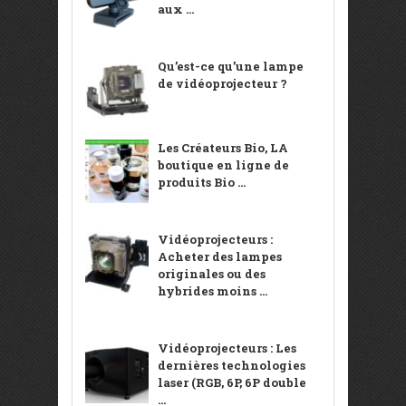
aux ...
Qu’est-ce qu’une lampe
de vidéoprojecteur ?
Les Créateurs Bio, LA
boutique en ligne de
produits Bio ...
Vidéoprojecteurs :
Acheter des lampes
originales ou des
hybrides moins ...
Vidéoprojecteurs : Les
dernières technologies
laser (RGB, 6P, 6P double
...