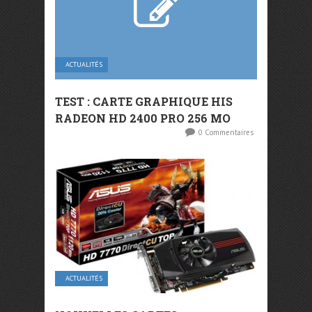
ACTUALITÉS
TEST : CARTE GRAPHIQUE HIS
RADEON HD 2400 PRO 256 MO
0 Commentaires
ACTUALITÉS