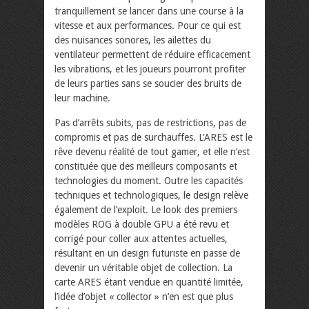
tranquillement se lancer dans une course à la
vitesse et aux performances. Pour ce qui est
des nuisances sonores, les ailettes du
ventilateur permettent de réduire efficacement
les vibrations, et les joueurs pourront profiter
de leurs parties sans se soucier des bruits de
leur machine.
Pas d’arrêts subits, pas de restrictions, pas de
compromis et pas de surchauffes. L’ARES est le
rêve devenu réalité de tout gamer, et elle n’est
constituée que des meilleurs composants et
technologies du moment. Outre les capacités
techniques et technologiques, le design relève
également de l’exploit. Le look des premiers
modèles ROG à double GPU a été revu et
corrigé pour coller aux attentes actuelles,
résultant en un design futuriste en passe de
devenir un véritable objet de collection. La
carte ARES étant vendue en quantité limitée,
l’idée d’objet « collector » n’en est que plus