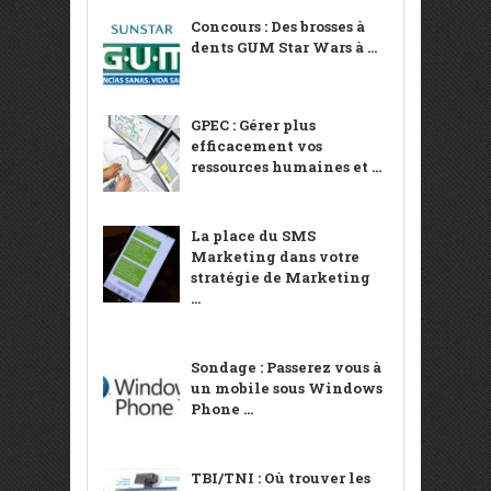
Concours : Des brosses à
dents GUM Star Wars à ...
GPEC : Gérer plus
efficacement vos
ressources humaines et ...
La place du SMS
Marketing dans votre
stratégie de Marketing
...
Sondage : Passerez vous à
un mobile sous Windows
Phone ...
TBI/TNI : Où trouver les