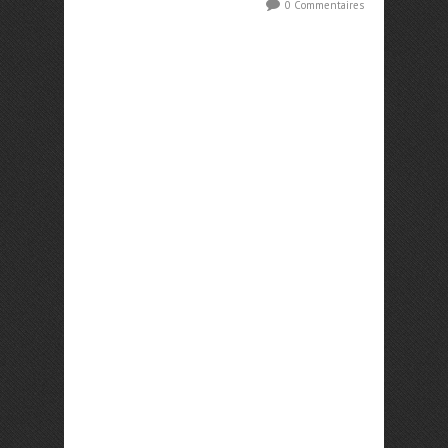
0 Commentaires