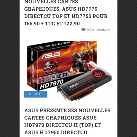
NOUVELLES CARTES
GRAPHIQUES, ASUS HD7770
DIRECTCU TOP ET HD7750 POUR
165,90 € TTC ET 122,90 ...
0 Commentaires
ACTUALITÉS
ASUS PRÉSENTE SES NOUVELLES
CARTES GRAPHIQUES ASUS
HD7970 DIRECTCU II (TOP) ET
ASUS HD7950 DIRECTCU ...