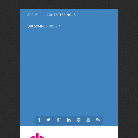
ACCUEIL
CONTACTEZ-NOUS
QUI SOMMES NOUS ?