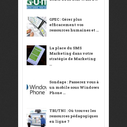
GPEC : Gérer plus
efficacement vos
ressources humaines et ...
La place du SMS
Marketing dans votre
stratégie de Marketing
...
Sondage : Passerez vous à
un mobile sous Windows
Phone ...
TBI/TNI : Où trouver les
ressources pédagogiques
en ligne ?