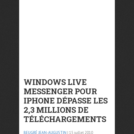
WINDOWS LIVE
MESSENGER POUR
IPHONE DÉPASSE LES
2,3 MILLIONS DE
TÉLÉCHARGEMENTS
BEUGRÉ JEAN-AUGUSTIN
| 15 juillet 2010