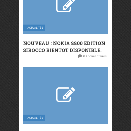
ACTUALITÉS
NOUVEAU : NOKIA 8800 ÉDITION
SIROCCO BIENTOT DISPONIBLE.
0 Commentaires
ACTUALITÉS