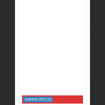
DERNIERS ARTICLES