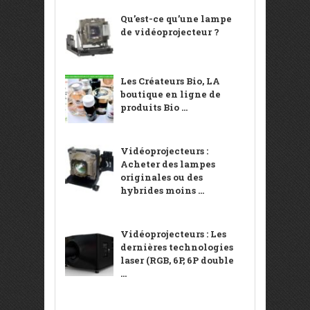
Qu’est-ce qu’une lampe
de vidéoprojecteur ?
Les Créateurs Bio, LA
boutique en ligne de
produits Bio ...
Vidéoprojecteurs :
Acheter des lampes
originales ou des
hybrides moins ...
Vidéoprojecteurs : Les
dernières technologies
laser (RGB, 6P, 6P double
...