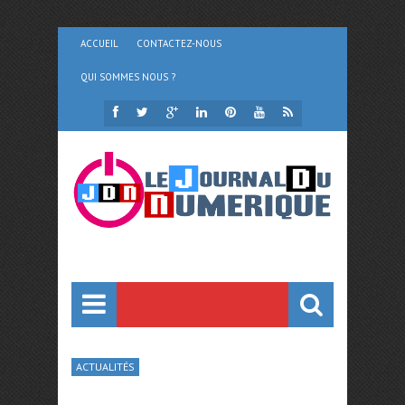
ACCUEIL
CONTACTEZ-NOUS
QUI SOMMES NOUS ?
ACTUALITÉS