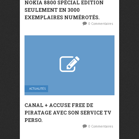
NOKIA 8800 SPÉCIAL EDITION
SEULEMENT EN 3000
EXEMPLAIRES NUMÉROTÉS.
0 Commentaires
ACTUALITÉS
CANAL + ACCUSE FREE DE
PIRATAGE AVEC SON SERVICE TV
PERSO.
0 Commentaires