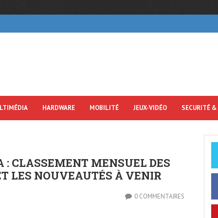
LTIMÉDIA
HARDWARE
MOBILITÉ
JEUX-VIDÉO
SECURITÉ &
 : CLASSEMENT MENSUEL DES
ET LES NOUVEAUTÉS À VENIR
0 COMMENTAIRES