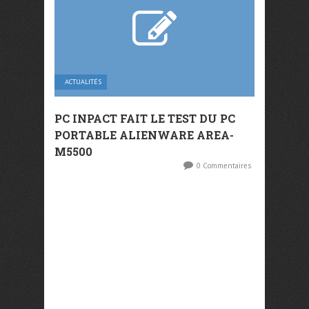
ACTUALITÉS
PC INPACT FAIT LE TEST DU PC
PORTABLE ALIENWARE AREA-
M5500
0 Commentaires