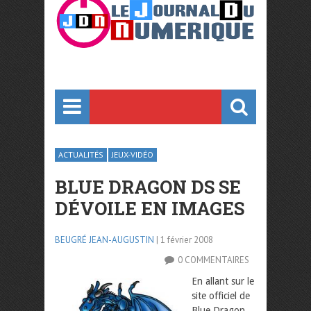
ACTUALITÉS
JEUX-VIDÉO
BLUE DRAGON DS SE
DÉVOILE EN IMAGES
BEUGRÉ JEAN-AUGUSTIN
| 1 février 2008
0 COMMENTAIRES
En allant sur le
site officiel de
Blue Dragon