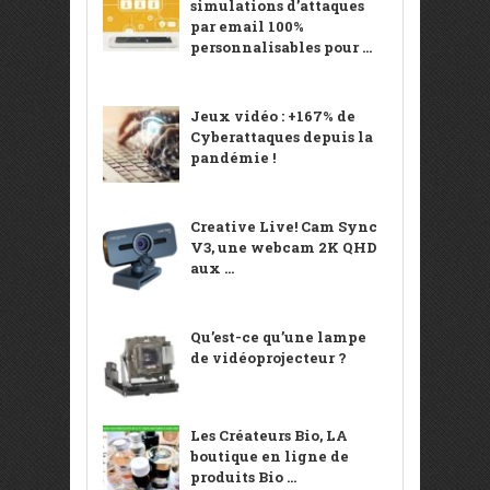
simulations d’attaques
par email 100%
personnalisables pour ...
Jeux vidéo : +167% de
Cyberattaques depuis la
pandémie !
Creative Live! Cam Sync
V3, une webcam 2K QHD
aux ...
Qu’est-ce qu’une lampe
de vidéoprojecteur ?
Les Créateurs Bio, LA
boutique en ligne de
produits Bio ...