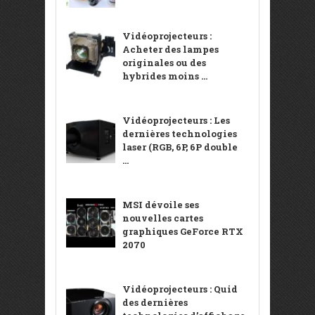
Vidéoprojecteurs :
Acheter des lampes
originales ou des
hybrides moins ...
Vidéoprojecteurs : Les
dernières technologies
laser (RGB, 6P, 6P double
...
MSI dévoile ses
nouvelles cartes
graphiques GeForce RTX
2070
Vidéoprojecteurs : Quid
des dernières