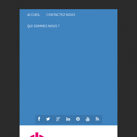
ACCUEIL
CONTACTEZ-NOUS
QUI SOMMES NOUS ?