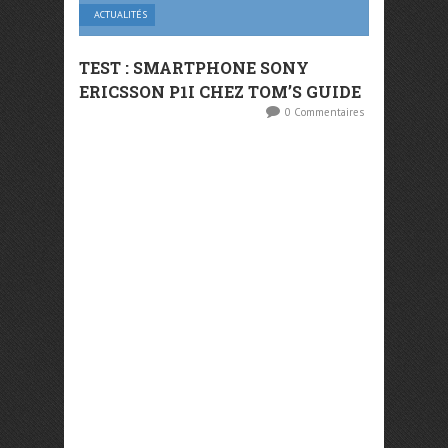
ACTUALITÉS
TEST : SMARTPHONE SONY
ERICSSON P1I CHEZ TOM’S GUIDE
0 Commentaires