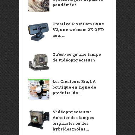
pandémie !
Creative Live! Cam Sync
V3, une webcam 2K QHD
aux ...
Qu’est-ce qu’une lampe
de vidéoprojecteur ?
Les Créateurs Bio, LA
boutique en ligne de
produits Bio ...
Vidéoprojecteurs :
Acheter des lampes
originales ou des
hybrides moins ...