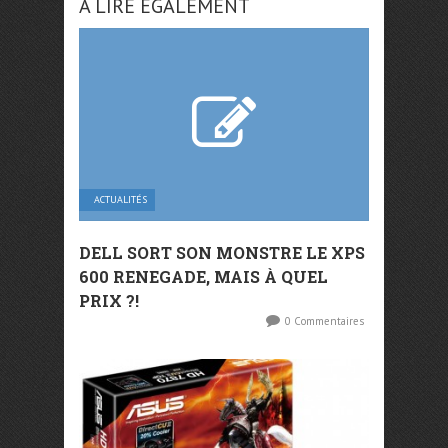
A LIRE ÉGALEMENT
ACTUALITÉS
DELL SORT SON MONSTRE LE XPS
600 RENEGADE, MAIS À QUEL
PRIX ?!
0 Commentaires