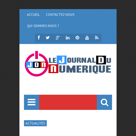
ACCUEIL
CONTACTEZ-NOUS
QUI SOMMES NOUS ?
ACTUALITÉS