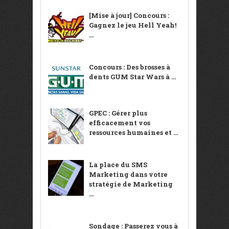
[Mise à jour] Concours :
Gagnez le jeu Hell Yeah!
...
Concours : Des brosses à
dents GUM Star Wars à ...
GPEC : Gérer plus
efficacement vos
ressources humaines et ...
La place du SMS
Marketing dans votre
stratégie de Marketing
...
Sondage : Passerez vous à