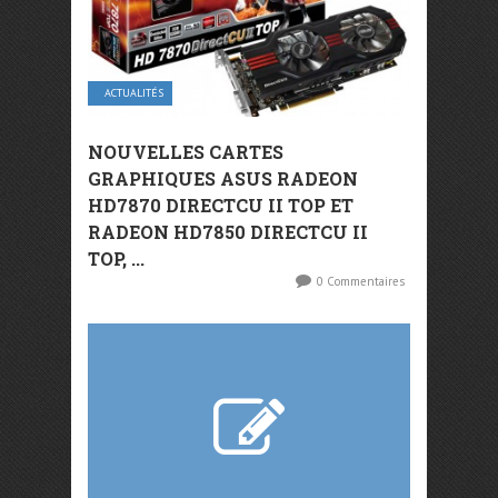
ACTUALITÉS
NOUVELLES CARTES
GRAPHIQUES ASUS RADEON
HD7870 DIRECTCU II TOP ET
RADEON HD7850 DIRECTCU II
TOP, ...
0 Commentaires