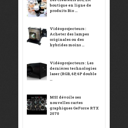
boutique en ligne de
produits Bio ...
Vidéoprojecteurs :
Acheter des lampes
originales ou des
hybrides moins ...
Vidéoprojecteurs : Les
dernières technologies
laser (RGB, 6P, 6P double
...
MSI dévoile ses
nouvelles cartes
graphiques GeForce RTX
2070