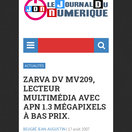
ACTUALITÉS
ZARVA DV MV209,
LECTEUR
MULTIMÉDIA AVEC
APN 1.3 MÉGAPIXELS
À BAS PRIX.
BEUGRÉ JEAN-AUGUSTIN
| 17 août 2007