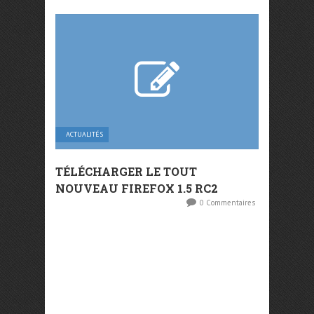
ACTUALITÉS
TÉLÉCHARGER LE TOUT
NOUVEAU FIREFOX 1.5 RC2
0 Commentaires