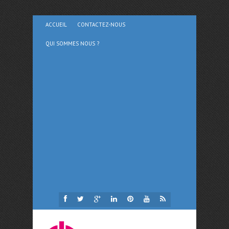
ACCUEIL
CONTACTEZ-NOUS
QUI SOMMES NOUS ?