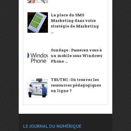
La place du SMS
Marketing dans votre
stratégie de Marketing
...
Sondage : Passerez vous à
un mobile sous Windows
Phone ...
TBI/TNI : Où trouver les
ressources pédagogiques
en ligne ?
LE JOURNAL DU NUMÉRIQUE