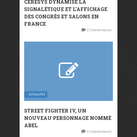
CERESYS DYNAMISE LA
SIGNALÉTIQUE ET L’AFFICHAGE
DES CONGRÈS ET SALONS EN
FRANCE
0 Commentaires
ACTUALITÉS
STREET FIGHTER IV, UN
NOUVEAU PERSONNAGE NOMMÉ
ABEL
0 Commentaires