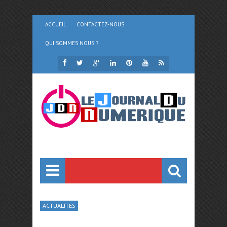
ACCUEIL
CONTACTEZ-NOUS
QUI SOMMES NOUS ?
ACTUALITÉS