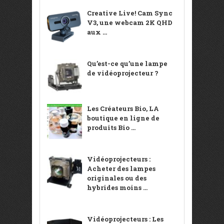
Creative Live! Cam Sync
V3, une webcam 2K QHD
aux ...
Qu’est-ce qu’une lampe
de vidéoprojecteur ?
Les Créateurs Bio, LA
boutique en ligne de
produits Bio ...
Vidéoprojecteurs :
Acheter des lampes
originales ou des
hybrides moins ...
Vidéoprojecteurs : Les