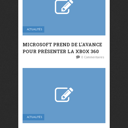
ACTUALITÉS
MICROSOFT PREND DE L'AVANCE
POUR PRÉSENTER LA XBOX 360
0 Commentaires
ACTUALITÉS