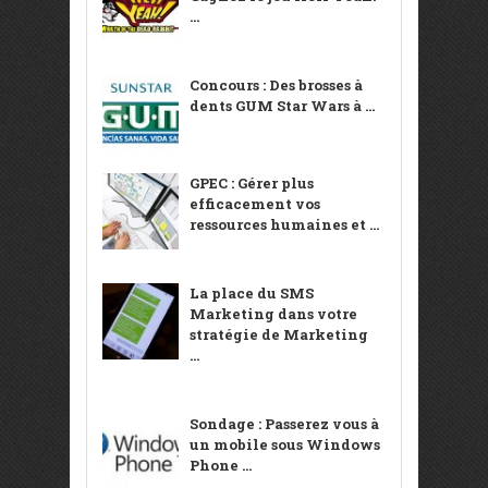
...
Concours : Des brosses à
dents GUM Star Wars à ...
GPEC : Gérer plus
efficacement vos
ressources humaines et ...
La place du SMS
Marketing dans votre
stratégie de Marketing
...
Sondage : Passerez vous à
un mobile sous Windows
Phone ...