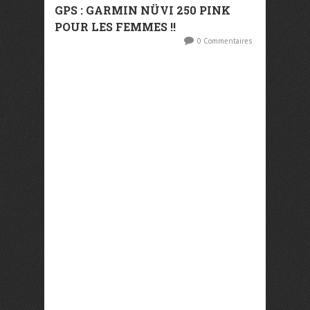
GPS : GARMIN NÜVI 250 PINK
POUR LES FEMMES !!
0 Commentaires