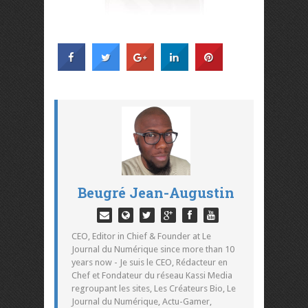
Beugré Jean-Augustin
CEO, Editor in Chief & Founder at Le
Journal du Numérique since more than 10
years now - Je suis le CEO, Rédacteur en
Chef et Fondateur du réseau Kassi Media
regroupant les sites, Les Créateurs Bio, Le
Journal du Numérique, Actu-Gamer,