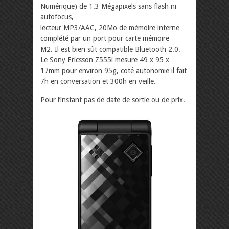
Numérique) de 1.3 Mégapixels sans flash ni
autofocus,
lecteur MP3/AAC, 20Mo de mémoire interne
complété par un port pour carte mémoire
M2. Il est bien sût compatible Bluetooth 2.0.
Le Sony Ericsson Z555i mesure 49 x 95 x
17mm pour environ 95g, coté autonomie il fait
7h en conversation et 300h en veille.
Pour l’instant pas de date de sortie ou de prix.