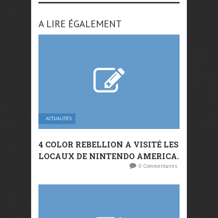
A LIRE ÉGALEMENT
ACTUALITÉS
4 COLOR REBELLION A VISITÉ LES
LOCAUX DE NINTENDO AMERICA.
0 Commentaires