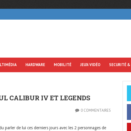
LTIMÉDIA
HARDWARE
MOBILITÉ
JEUX-VIDÉO
SECURITÉ &
UL CALIBUR IV ET LEGENDS
0 COMMENTAIRES
u parler de lui ces derniers jours avec les 2 personnages de