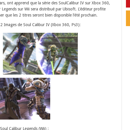
ars, ont apprend que la série des SoulCalibur IV sur Xbox 360,
 Legends sur Wii sera distribué par Ubisoft. L’éditeur profite
er que les 2 titres seront bien disponible l’été prochain.
2 Images de Soul Calibur IV (Xbox 360, Ps3):
Soul Calibur Legends (Wii) :