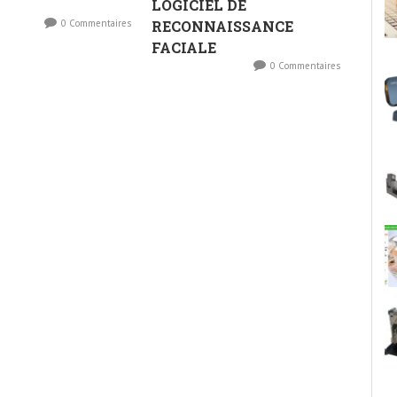
LOGICIEL DE
0 Commentaires
RECONNAISSANCE
FACIALE
0 Commentaires