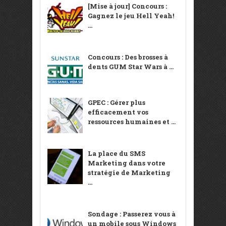
[Mise à jour] Concours :
Gagnez le jeu Hell Yeah!
...
Concours : Des brosses à
dents GUM Star Wars à ...
GPEC : Gérer plus
efficacement vos
ressources humaines et ...
La place du SMS
Marketing dans votre
stratégie de Marketing
...
Sondage : Passerez vous à
un mobile sous Windows