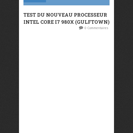
TEST DU NOUVEAU PROCESSEUR
INTEL CORE I7 980X (GULFTOWN)
0 Commentaires