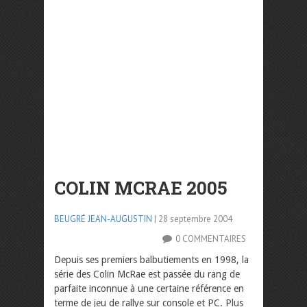
COLIN MCRAE 2005
BEUGRÉ JEAN-AUGUSTIN
| 28 septembre 2004
0 COMMENTAIRES
Depuis ses premiers balbutiements en 1998, la
série des Colin McRae est passée du rang de
parfaite inconnue à une certaine référence en
terme de jeu de rallye sur console et PC. Plus