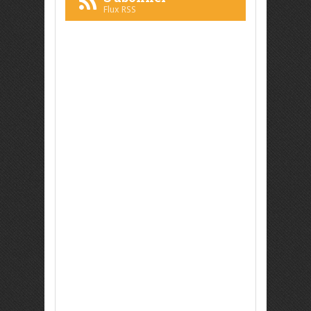
Flux RSS