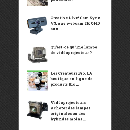
Creative Live! Cam Sync
V3, une webcam 2K QHD
aux ...
Qu’est-ce qu’une lampe
de vidéoprojecteur ?
Les Créateurs Bio, LA
boutique en ligne de
produits Bio ...
Vidéoprojecteurs :
Acheter des lampes
originales ou des
hybrides moins ...