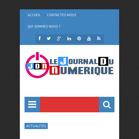
ACCUEIL
CONTACTEZ-NOUS
QUI SOMMES NOUS ?
ACTUALITÉS