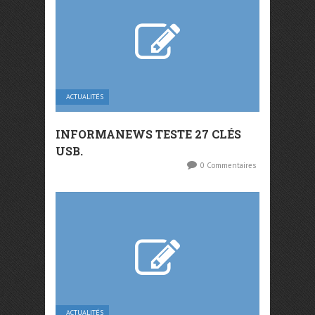
ACTUALITÉS
INFORMANEWS TESTE 27 CLÉS
USB.
0 Commentaires
ACTUALITÉS