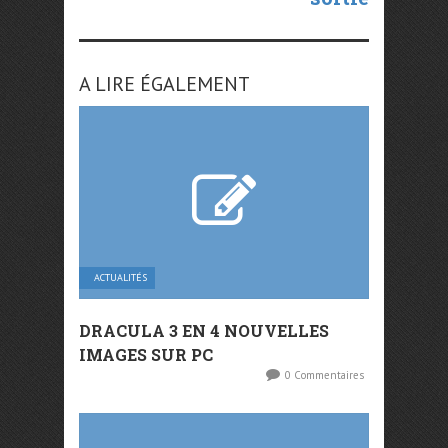
A LIRE ÉGALEMENT
ACTUALITÉS
DRACULA 3 EN 4 NOUVELLES
IMAGES SUR PC
0 Commentaires