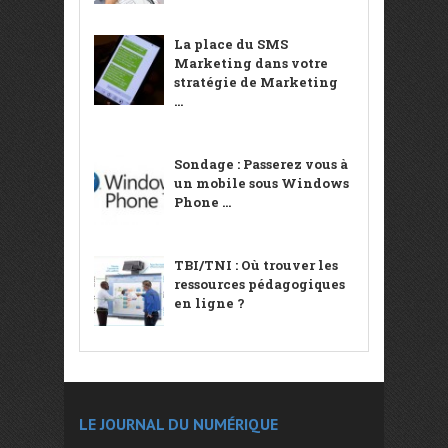
La place du SMS
Marketing dans votre
stratégie de Marketing
...
Sondage : Passerez vous à
un mobile sous Windows
Phone ...
TBI/TNI : Où trouver les
ressources pédagogiques
en ligne ?
LE JOURNAL DU NUMÉRIQUE