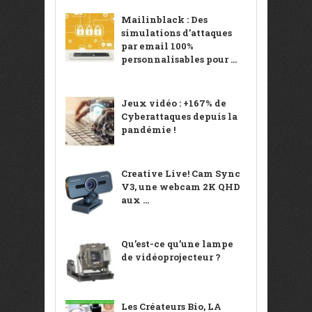
Mailinblack : Des
simulations d’attaques
par email 100%
personnalisables pour ...
Jeux vidéo : +167% de
Cyberattaques depuis la
pandémie !
Creative Live! Cam Sync
V3, une webcam 2K QHD
aux ...
Qu’est-ce qu’une lampe
de vidéoprojecteur ?
Les Créateurs Bio, LA