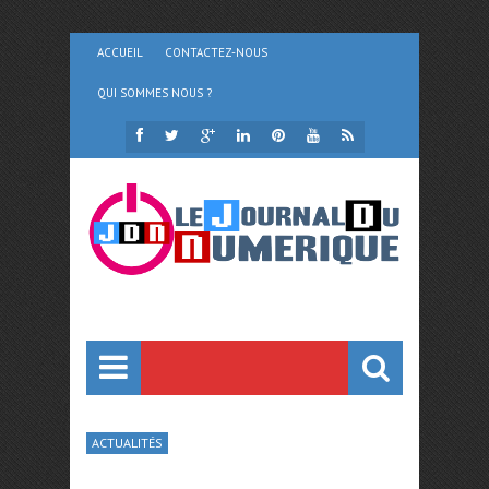
ACCUEIL
CONTACTEZ-NOUS
QUI SOMMES NOUS ?
ACTUALITÉS