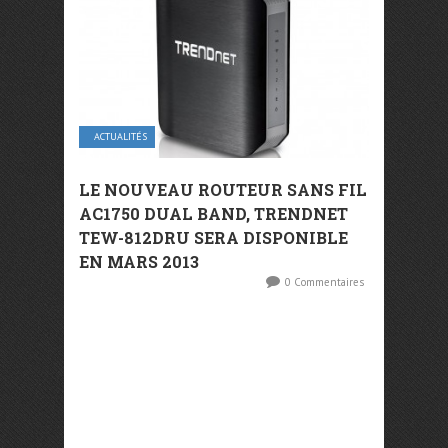
ACTUALITÉS
LE NOUVEAU ROUTEUR SANS FIL
AC1750 DUAL BAND, TRENDNET
TEW-812DRU SERA DISPONIBLE
EN MARS 2013
0 Commentaires