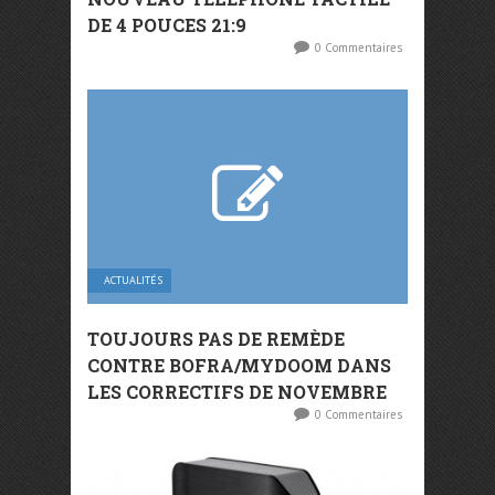
DE 4 POUCES 21:9
0 Commentaires
ACTUALITÉS
TOUJOURS PAS DE REMÈDE
CONTRE BOFRA/MYDOOM DANS
LES CORRECTIFS DE NOVEMBRE
0 Commentaires