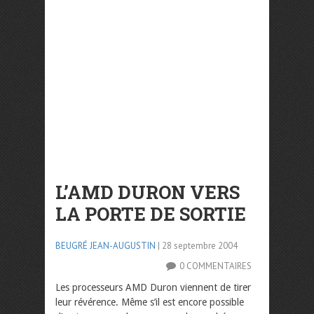
L’AMD DURON VERS
LA PORTE DE SORTIE
BEUGRÉ JEAN-AUGUSTIN
| 28 septembre 2004
0 COMMENTAIRES
Les processeurs AMD Duron viennent de tirer
leur révérence. Même s’il est encore possible