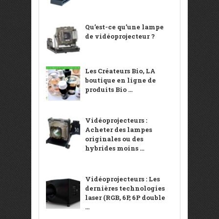
Qu’est-ce qu’une lampe
de vidéoprojecteur ?
Les Créateurs Bio, LA
boutique en ligne de
produits Bio ...
Vidéoprojecteurs :
Acheter des lampes
originales ou des
hybrides moins ...
Vidéoprojecteurs : Les
dernières technologies
laser (RGB, 6P, 6P double
...