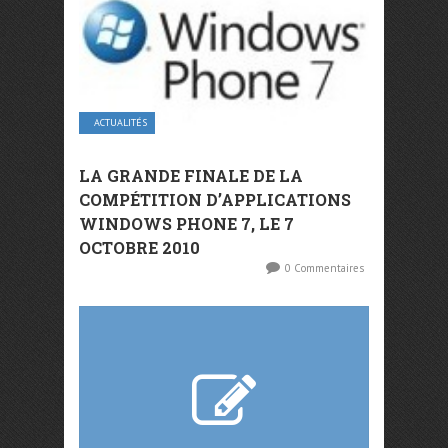
ACTUALITÉS
LA GRANDE FINALE DE LA
COMPÉTITION D’APPLICATIONS
WINDOWS PHONE 7, LE 7
OCTOBRE 2010
0 Commentaires