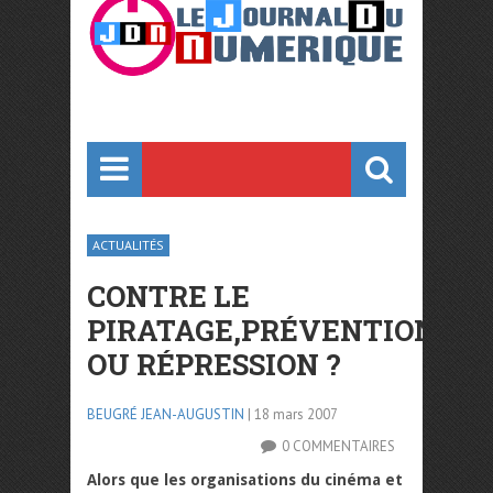
ACTUALITÉS
CONTRE LE
PIRATAGE,PRÉVENTION
OU RÉPRESSION ?
BEUGRÉ JEAN-AUGUSTIN
| 18 mars 2007
0 COMMENTAIRES
Alors que les organisations du cinéma et