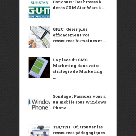
Concours : Des brosses à
dents GUM Star Wars à ...
GPEC : Gérer plus
efficacement vos
ressources humaines et ...
La place du SMS
Marketing dans votre
stratégie de Marketing
...
Sondage : Passerez vous à
un mobile sous Windows
Phone ...
TBI/TNI : Où trouver les
ressources pédagogiques