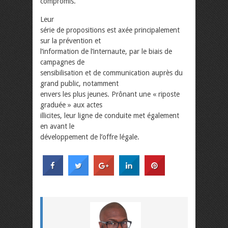
compromis.
Leur
série de propositions est axée principalement
sur la prévention et
l’information de l’internaute, par le biais de
campagnes de
sensibilisation et de communication auprès du
grand public, notamment
envers les plus jeunes. Prônant une « riposte
graduée » aux actes
illicites, leur ligne de conduite met également
en avant le
développement de l’offre légale.