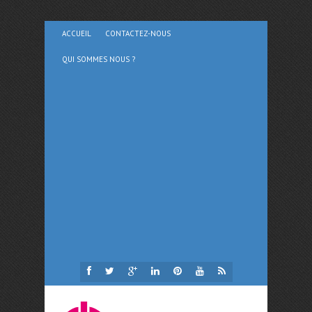
ACCUEIL
CONTACTEZ-NOUS
QUI SOMMES NOUS ?