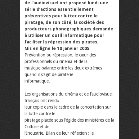
de l’audiovisuel ont proposé lundi une
série d’actions essentiellement
préventives pour lutter contre le
piratage, de son côté, la société des
producteurs phonographiques demande
à utiliser un outil informatique pour
faciliter la répression des pirates.
Mis en ligne le 10 janvier 2005.
Prévention ou répression, le cœur des
professionnels du cinéma et de la
musique balance entre les deux extrêmes
quand il s’agit de piraterie
informatique.
Les organisations du cinéma et de l’audiovisuel
français ont rendu
leur copie dans le cadre de la concertation sur
la lutte contre le
piratage placée sous l’égide des ministères de la
Culture et de
l’Industrie. Bilan de leur réflexion : le