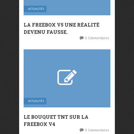
ACTUALITÉS
LA FREEBOX V5 UNE RÉALITÉ
DEVENU FAUSSE.
0 Commentaires
ACTUALITÉS
LE BOUQUET TNT SUR LA
FREEBOX V4
0 Commentaires