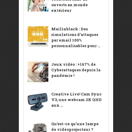
ouverts au monde
extérieur
Mailinblack : Des
simulations d’attaques
par email 100%
personnalisables pour ...
Jeux vidéo : +167% de
Cyberattaques depuis la
pandémie !
Creative Live! Cam Sync
V3, une webcam 2K QHD
aux ...
Qu’est-ce qu’une lampe
de vidéoprojecteur ?