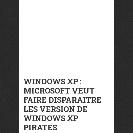
WINDOWS XP :
MICROSOFT VEUT
FAIRE DISPARAITRE
LES VERSION DE
WINDOWS XP
PIRATES