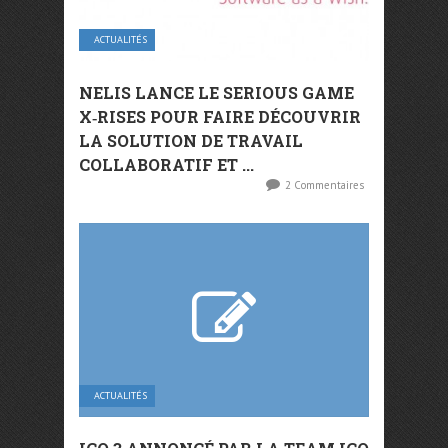
ACTUALITÉS
NELIS LANCE LE SERIOUS GAME
X‐RISES POUR FAIRE DÉCOUVRIR
LA SOLUTION DE TRAVAIL
COLLABORATIF ET ...
2 Commentaires
ACTUALITÉS