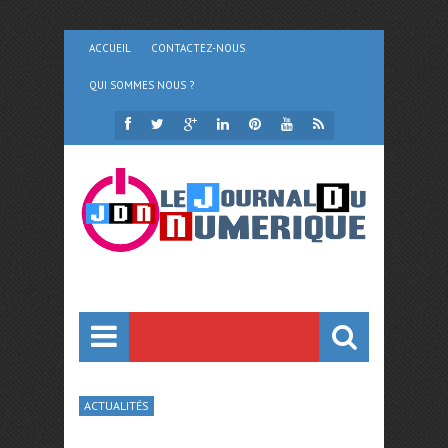
ACCUEIL
CONTACTEZ-NOUS
QUI SOMMES NOUS ?
ACTUALITÉS