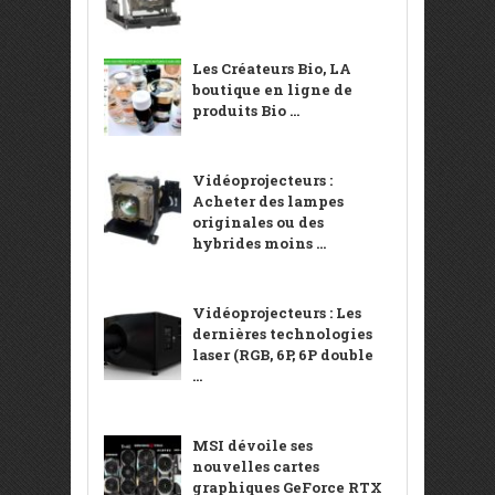
Les Créateurs Bio, LA
boutique en ligne de
produits Bio ...
Vidéoprojecteurs :
Acheter des lampes
originales ou des
hybrides moins ...
Vidéoprojecteurs : Les
dernières technologies
laser (RGB, 6P, 6P double
...
MSI dévoile ses
nouvelles cartes
graphiques GeForce RTX