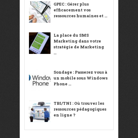
GPEC : Gérer plus
efficacement vos
ressources humaines et ...
La place du SMS
Marketing dans votre
stratégie de Marketing
...
Sondage : Passerez vous à
un mobile sous Windows
Phone ...
TBI/TNI : Où trouver les
ressources pédagogiques
en ligne ?