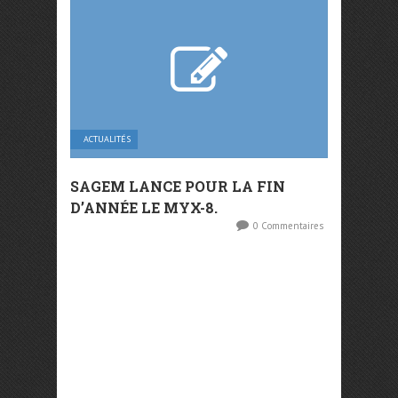
ACTUALITÉS
SAGEM LANCE POUR LA FIN
D’ANNÉE LE MYX-8.
0 Commentaires