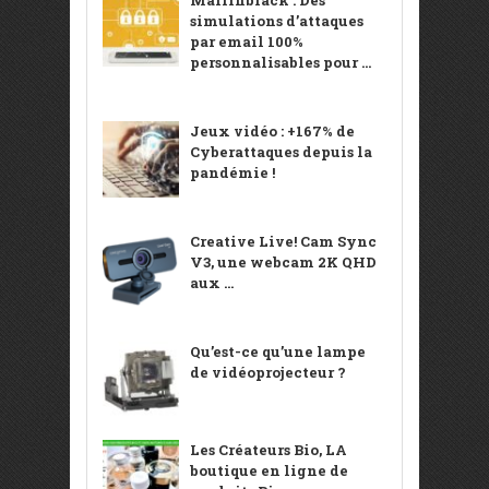
simulations d’attaques
par email 100%
personnalisables pour ...
Jeux vidéo : +167% de
Cyberattaques depuis la
pandémie !
Creative Live! Cam Sync
V3, une webcam 2K QHD
aux ...
Qu’est-ce qu’une lampe
de vidéoprojecteur ?
Les Créateurs Bio, LA
boutique en ligne de