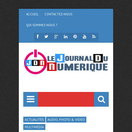
ACCUEIL
CONTACTEZ-NOUS
QUI SOMMES NOUS ?
ACTUALITÉS
AUDIO, PHOTO & VIDÉO
MULTIMÉDIA