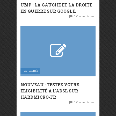
UMP : LA GAUCHE ET LA DROITE
EN GUERRE SUR GOOGLE.
0 Commentaires
ACTUALITÉS
NOUVEAU : TESTEZ VOTRE
ELIGIBILITÉ A L’ADSL SUR
HARDMICRO-FR
0 Commentaires