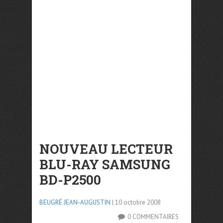
NOUVEAU LECTEUR
BLU-RAY SAMSUNG
BD-P2500
BEUGRÉ JEAN-AUGUSTIN
| 10 octobre 2008
0 COMMENTAIRES