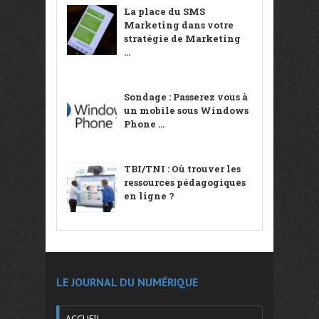
La place du SMS
Marketing dans votre
stratégie de Marketing
...
Sondage : Passerez vous à
un mobile sous Windows
Phone ...
TBI/TNI : Où trouver les
ressources pédagogiques
en ligne ?
LE JOURNAL DU NUMÉRIQUE
ACCUEIL