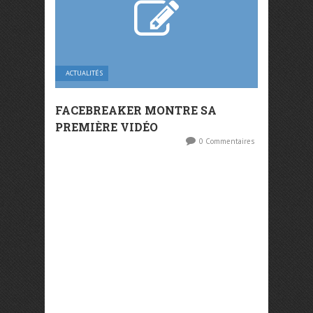
ACTUALITÉS
FACEBREAKER MONTRE SA
PREMIÈRE VIDÉO
0 Commentaires