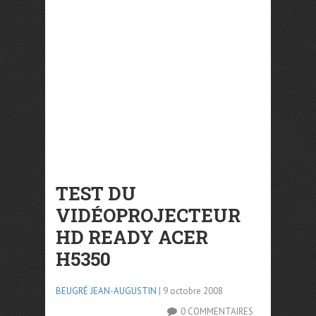
TEST DU
VIDÉOPROJECTEUR
HD READY ACER
H5350
BEUGRÉ JEAN-AUGUSTIN
| 9 octobre 2008
0 COMMENTAIRES