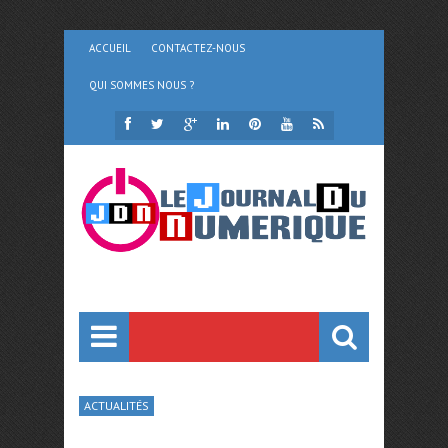
ACCUEIL
CONTACTEZ-NOUS
QUI SOMMES NOUS ?
ACTUALITÉS