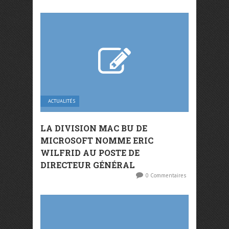
ACTUALITÉS
LA DIVISION MAC BU DE
MICROSOFT NOMME ERIC
WILFRID AU POSTE DE
DIRECTEUR GÉNÉRAL
0 Commentaires