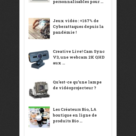
personnalisables pour ...
Jeux vidéo : +167% de
Cyberattaques depuis la
pandémie !
Creative Live! Cam Sync
V3, une webcam 2K QHD
aux ...
Qu’est-ce qu’une lampe
de vidéoprojecteur ?
Les Créateurs Bio, LA
boutique en ligne de
produits Bio ...