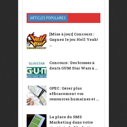
ARTICLES POPULAIRES
[Mise à jour] Concours :
Gagnez le jeu Hell Yeah!
...
Concours : Des brosses à
dents GUM Star Wars à ...
GPEC : Gérer plus
efficacement vos
ressources humaines et ...
La place du SMS
Marketing dans votre