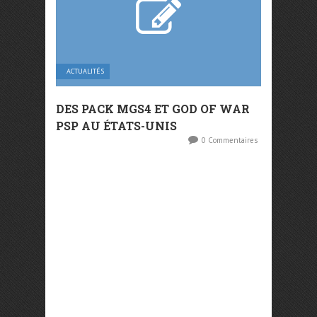
ACTUALITÉS
DES PACK MGS4 ET GOD OF WAR
PSP AU ÉTATS-UNIS
0 Commentaires