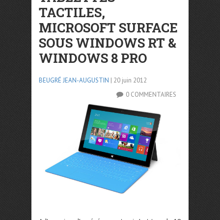
TACTILES,
MICROSOFT SURFACE
SOUS WINDOWS RT &
WINDOWS 8 PRO
BEUGRÉ JEAN-AUGUSTIN
| 20 juin 2012
0 COMMENTAIRES