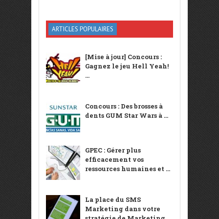
ARTICLES POPULAIRES
[Mise à jour] Concours :
Gagnez le jeu Hell Yeah!
...
Concours : Des brosses à
dents GUM Star Wars à ...
GPEC : Gérer plus
efficacement vos
ressources humaines et ...
La place du SMS
Marketing dans votre
stratégie de Marketing