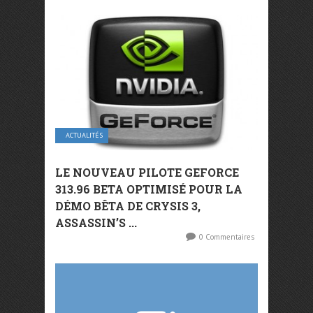
ACTUALITÉS
LE NOUVEAU PILOTE GEFORCE
313.96 BETA OPTIMISÉ POUR LA
DÉMO BÊTA DE CRYSIS 3,
ASSASSIN’S ...
0 Commentaires