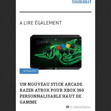
Summit
A LIRE ÉGALEMENT
ACTUALITÉS
UN NOUVEAU STICK ARCADE
RAZER ATROX POUR XBOX 360
PERSONNALISABLE HAUT DE
GAMME
0 Commentaires