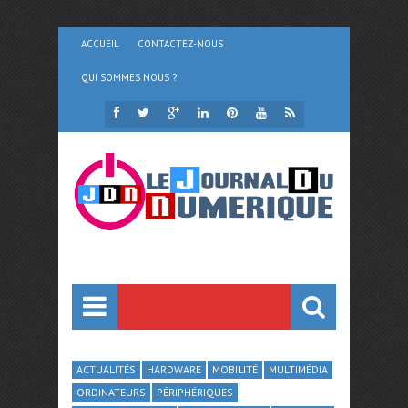
ACCUEIL
CONTACTEZ-NOUS
QUI SOMMES NOUS ?
ACTUALITÉS
HARDWARE
MOBILITÉ
MULTIMÉDIA
ORDINATEURS
PÉRIPHÉRIQUES