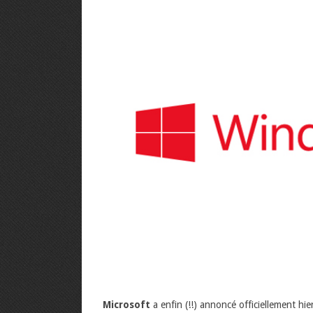
Microsoft
a enfin (!!) annoncé officiellement hie