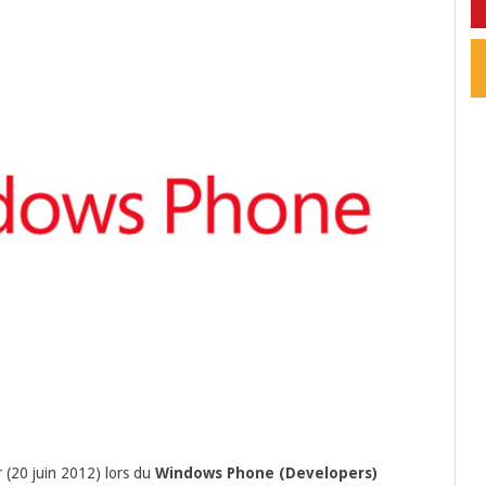
r (20 juin 2012) lors du
Windows Phone (Developers)