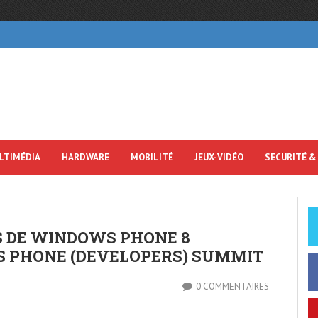
LTIMÉDIA
HARDWARE
MOBILITÉ
JEUX-VIDÉO
SECURITÉ &
 DE WINDOWS PHONE 8
 PHONE (DEVELOPERS) SUMMIT
0 COMMENTAIRES