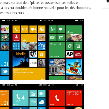
e, mais surtout de déplacer et customiser ses tuiles en
 ou à largeur doublée. Et bonne nouvelle pour les développeurs,
es trois largeurs.