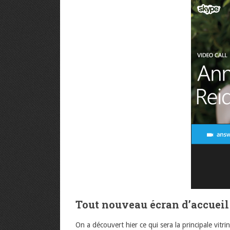
Tout nouveau écran d’accueil
On a découvert hier ce qui sera la principale vitri