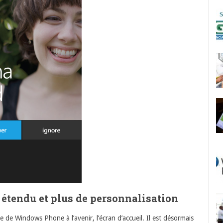
 étendu et plus de personnalisation
ne de Windows Phone à l’avenir, l’écran d’accueil. Il est désormais