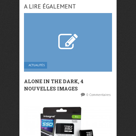
A LIRE ÉGALEMENT
ACTUALITÉS
ALONE IN THE DARK, 4
NOUVELLES IMAGES
0 Commentaires