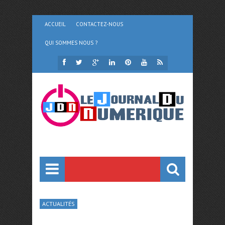
ACCUEIL
CONTACTEZ-NOUS
QUI SOMMES NOUS ?
ACTUALITÉS