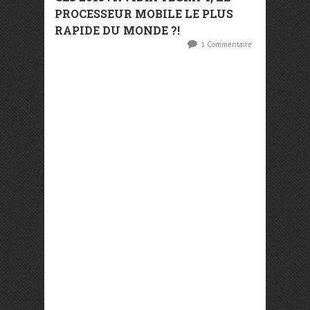
PROCESSEUR MOBILE LE PLUS
RAPIDE DU MONDE ?!
1 Commentaire