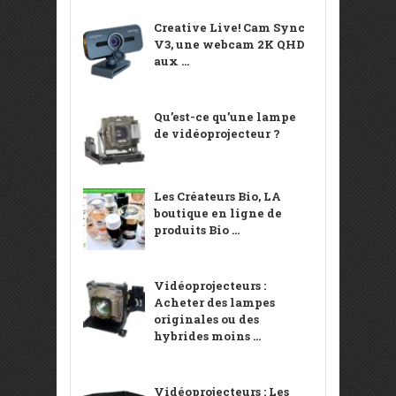
Creative Live! Cam Sync
V3, une webcam 2K QHD
aux ...
Qu’est-ce qu’une lampe
de vidéoprojecteur ?
Les Créateurs Bio, LA
boutique en ligne de
produits Bio ...
Vidéoprojecteurs :
Acheter des lampes
originales ou des
hybrides moins ...
Vidéoprojecteurs : Les