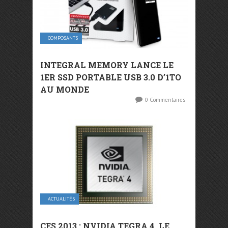
COMPOSANTS
INTEGRAL MEMORY LANCE LE
1ER SSD PORTABLE USB 3.0 D’1TO
AU MONDE
0 Commentaires
ACTUALITÉS
CES 2013 : NVIDIA TEGRA 4, LE