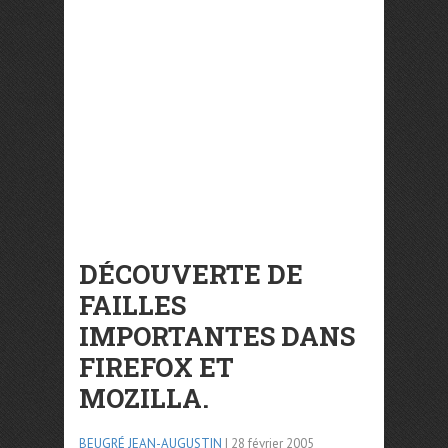
DÉCOUVERTE DE
FAILLES
IMPORTANTES DANS
FIREFOX ET
MOZILLA.
BEUGRÉ JEAN-AUGUSTIN
| 28 février 2005