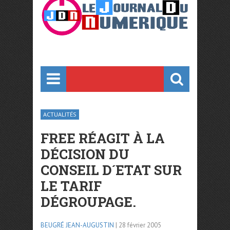
ACTUALITÉS
FREE RÉAGIT À LA
DÉCISION DU
CONSEIL D´ETAT SUR
LE TARIF
DÉGROUPAGE.
BEUGRÉ JEAN-AUGUSTIN
| 28 février 2005