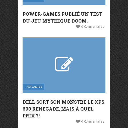
POWER-GAMES PUBLIÉ UN TEST
DU JEU MYTHIQUE DOOM.
0 Commentaires
ACTUALITÉS
DELL SORT SON MONSTRE LE XPS
600 RENEGADE, MAIS À QUEL
PRIX ?!
0 Commentaires