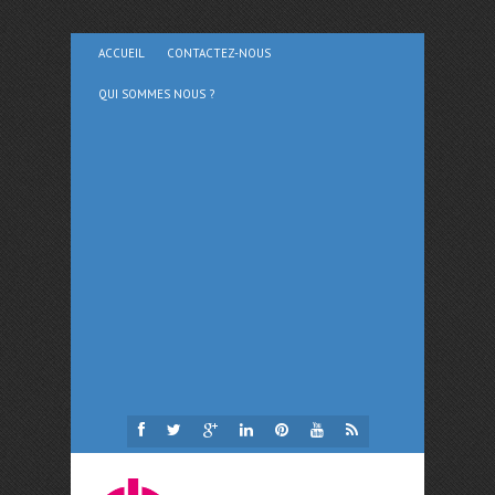
ACCUEIL
CONTACTEZ-NOUS
QUI SOMMES NOUS ?