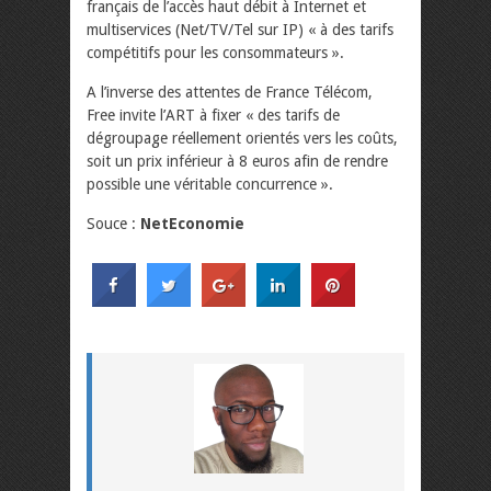
français de l’accès haut débit à Internet et
multiservices (Net/TV/Tel sur IP) « à des tarifs
compétitifs pour les consommateurs ».
A l’inverse des attentes de France Télécom,
Free invite l’ART à fixer « des tarifs de
dégroupage réellement orientés vers les coûts,
soit un prix inférieur à 8 euros afin de rendre
possible une véritable concurrence ».
Souce :
NetEconomie