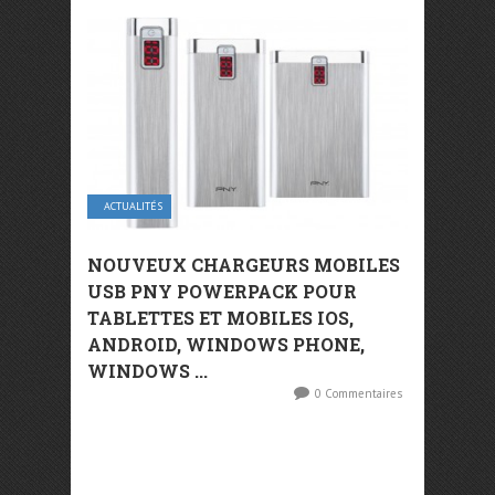
ACTUALITÉS
NOUVEUX CHARGEURS MOBILES
USB PNY POWERPACK POUR
TABLETTES ET MOBILES IOS,
ANDROID, WINDOWS PHONE,
WINDOWS ...
0 Commentaires