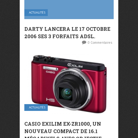
ACTUALITÉS
DARTY LANCERA LE 17 OCTOBRE
2006 SES 3 FORFAITS ADSL.
0 Commentaires
ACTUALITÉS
CASIO EXILIM EX-ZR1000, UN
NOUVEAU COMPACT DE 16.1