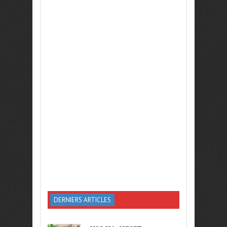
DERNIERS ARTICLES