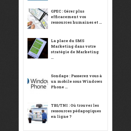
GPEC : Gérer plus
efficacement vos
ressources humaines et ...
La place du SMS
Marketing dans votre
stratégie de Marketing
...
Sondage : Passerez vous à
un mobile sous Windows
Phone ...
TBI/TNI : Où trouver les
ressources pédagogiques
en ligne ?