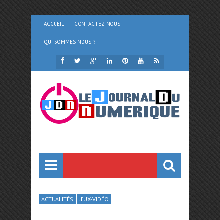
ACCUEIL
CONTACTEZ-NOUS
QUI SOMMES NOUS ?
ACTUALITÉS
JEUX-VIDÉO