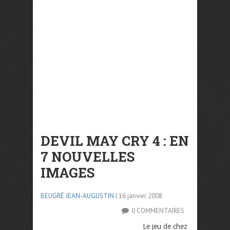
DEVIL MAY CRY 4 : EN
7 NOUVELLES
IMAGES
BEUGRÉ JEAN-AUGUSTIN
| 16 janvier 2008
0 COMMENTAIRES
Le jeu de chez