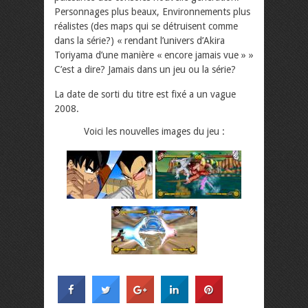
Personnages plus beaux, Environnements plus
réalistes (des maps qui se détruisent comme
dans la série?) « rendant l’univers d’Akira
Toriyama d’une manière « encore jamais vue » »
C’est a dire? Jamais dans un jeu ou la série?
La date de sorti du titre est fixé a un vague
2008.
Voici les nouvelles images du jeu :