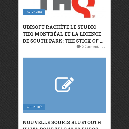
ACTUALITÉS
UBISOFT RACHÈTE LE STUDIO
THQ MONTRÉAL ET LA LICENCE
DE SOUTH PARK: THE STICK OF ...
0 Commentaires
ACTUALITÉS
NOUVELLE SOURIS BLUETOOTH