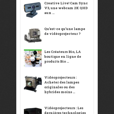
Creative Live! Cam Sync
V3, une webcam 2K QHD
aux ...
Qu’est-ce qu’une lampe
de vidéoprojecteur ?
Les Créateurs Bio, LA
boutique en ligne de
produits Bio ...
Vidéoprojecteurs :
Acheter des lampes
originales ou des
hybrides moins ...
Vidéoprojecteurs : Les
dernières technologies