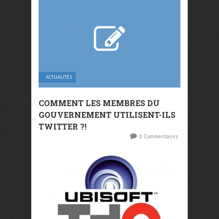
ACTUALITÉS
COMMENT LES MEMBRES DU
GOUVERNEMENT UTILISENT-ILS
TWITTER ?!
0 Commentaires