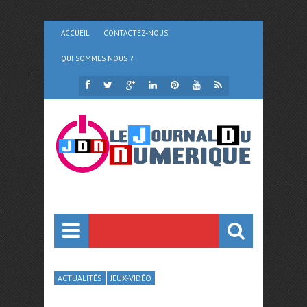
ACCUEIL
CONTACTEZ-NOUS
QUI SOMMES NOUS ?
ACTUALITÉS
JEUX-VIDÉO