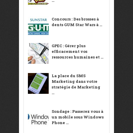
...
Concours : Des brosses à
dents GUM Star Wars à ...
GPEC : Gérer plus
efficacement vos
ressources humaines et ...
La place du SMS
Marketing dans votre
stratégie de Marketing
...
Sondage : Passerez vous à
un mobile sous Windows
Phone ...