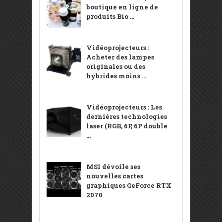
boutique en ligne de
produits Bio ...
Vidéoprojecteurs :
Acheter des lampes
originales ou des
hybrides moins ...
Vidéoprojecteurs : Les
dernières technologies
laser (RGB, 6P, 6P double
...
MSI dévoile ses
nouvelles cartes
graphiques GeForce RTX
2070