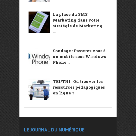
La place du SMS
Marketing dans votre
stratégie de Marketing
...
Sondage : Passerez vous à
un mobile sous Windows
Phone ...
TBI/TNI : Où trouver les
ressources pédagogiques
en ligne ?
LE JOURNAL DU NUMÉRIQUE