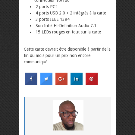
connecteur 10/100
2 ports PCI
4 ports USB 2.0 + 2 intégrés à la carte
3 ports IEEE 1394
Son Intel Hi-Definition Audio 7.1
15 LEDs rouges en tout sur la carte
Cette carte devrait être disponible à partir de la
fin du mois pour un prix non encore
communiqué