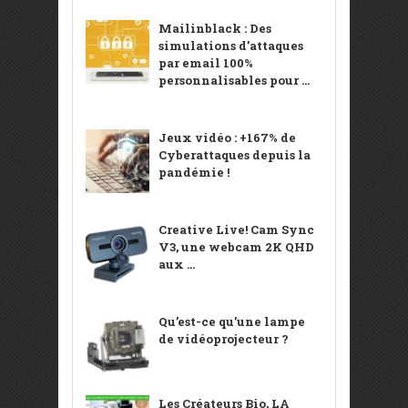
Mailinblack : Des
simulations d’attaques
par email 100%
personnalisables pour ...
Jeux vidéo : +167% de
Cyberattaques depuis la
pandémie !
Creative Live! Cam Sync
V3, une webcam 2K QHD
aux ...
Qu’est-ce qu’une lampe
de vidéoprojecteur ?
Les Créateurs Bio, LA