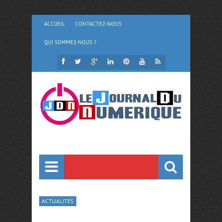
ACCUEIL
CONTACTEZ-NOUS
QUI SOMMES NOUS ?
ACTUALITÉS