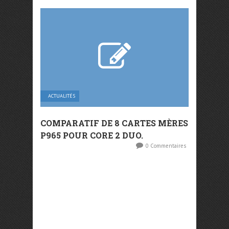
ACTUALITÉS
COMPARATIF DE 8 CARTES MÈRES
P965 POUR CORE 2 DUO.
0 Commentaires