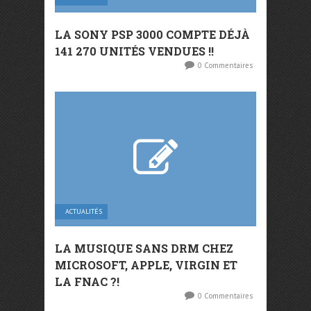
LA SONY PSP 3000 COMPTE DÉJÀ
141 270 UNITÉS VENDUES !!
0 Commentaires
ACTUALITÉS
LA MUSIQUE SANS DRM CHEZ
MICROSOFT, APPLE, VIRGIN ET
LA FNAC ?!
0 Commentaires