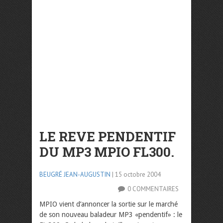
LE REVE PENDENTIF
DU MP3 MPIO FL300.
BEUGRÉ JEAN-AUGUSTIN
| 15 octobre 2004
0 COMMENTAIRES
MPIO vient d’annoncer la sortie sur le marché
de son nouveau baladeur MP3 «pendentif» : le