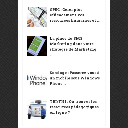
GPEC : Gérer plus
efficacement vos
ressources humaines et ...
La place du SMS
Marketing dans votre
stratégie de Marketing
...
Sondage : Passerez vous à
un mobile sous Windows
Phone ...
TBI/TNI : Où trouver les
ressources pédagogiques
en ligne ?