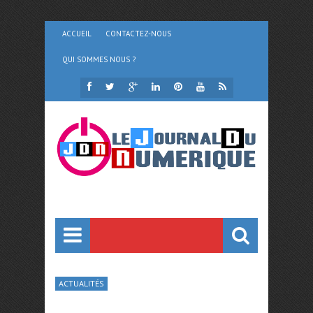
ACCUEIL
CONTACTEZ-NOUS
QUI SOMMES NOUS ?
ACTUALITÉS