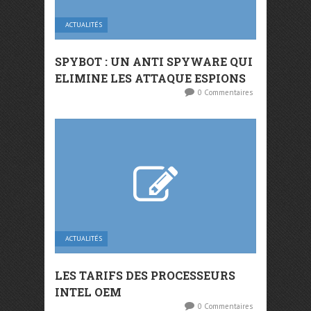
ACTUALITÉS
SPYBOT : UN ANTI SPYWARE QUI
ELIMINE LES ATTAQUE ESPIONS
0 Commentaires
ACTUALITÉS
LES TARIFS DES PROCESSEURS
INTEL OEM
0 Commentaires