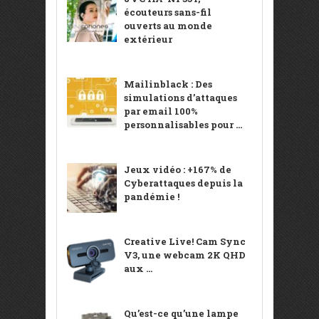
écouteurs sans-fil
ouverts au monde
extérieur
Mailinblack : Des
simulations d’attaques
par email 100%
personnalisables pour ...
Jeux vidéo : +167% de
Cyberattaques depuis la
pandémie !
Creative Live! Cam Sync
V3, une webcam 2K QHD
aux ...
Qu’est-ce qu’une lampe