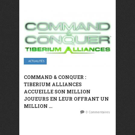
ACTUALITÉS
COMMAND & CONQUER :
TIBERIUM ALLIANCES
ACCUEILLE SON MILLION
JOUEURS EN LEUR OFFRANT UN
MILLION ...
0 Commentaires