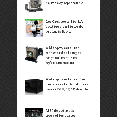
de vidéoprojecteur ?
Les Créateurs Bio, LA
boutique en ligne de
produits Bio ...
Vidéoprojecteurs :
Acheter des lampes
originales ou des
hybrides moins ...
Vidéoprojecteurs : Les
dernières technologies
laser (RGB, 6P, 6P double
...
MSI dévoile ses
nouvelles cartes