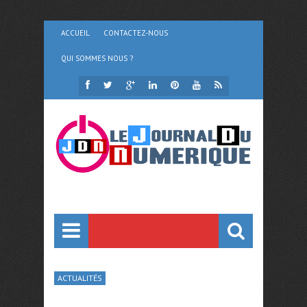
ACCUEIL
CONTACTEZ-NOUS
QUI SOMMES NOUS ?
ACTUALITÉS