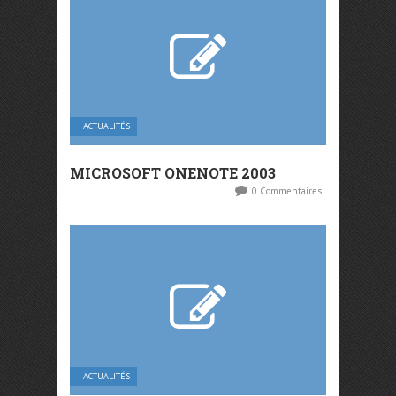
ACTUALITÉS
MICROSOFT ONENOTE 2003
0 Commentaires
ACTUALITÉS