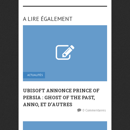
A LIRE ÉGALEMENT
ACTUALITÉS
UBISOFT ANNONCE PRINCE OF
PERSIA : GHOST OF THE PAST,
ANNO, ET D’AUTRES
0 Commentaires