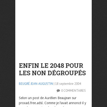
ENFIN LE 2048 POUR
LES NON DÉGROUPÉS
BEUGRÉ JEAN-AUGUSTIN
| 18 septembre 2004
0 COMMENTAIRES
Selon un post de Aurélien Beaujean sur
proxad.free.adsl. Comme je l’avait annoncé il y