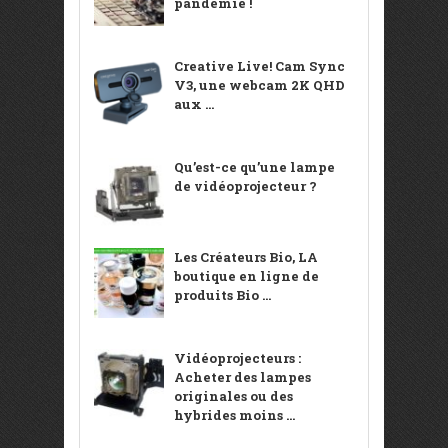
pandémie !
Creative Live! Cam Sync
V3, une webcam 2K QHD
aux ...
Qu’est-ce qu’une lampe
de vidéoprojecteur ?
Les Créateurs Bio, LA
boutique en ligne de
produits Bio ...
Vidéoprojecteurs :
Acheter des lampes
originales ou des
hybrides moins ...