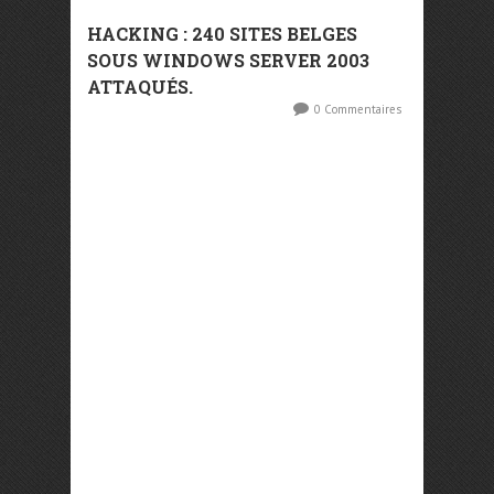
HACKING : 240 SITES BELGES
SOUS WINDOWS SERVER 2003
ATTAQUÉS.
0 Commentaires