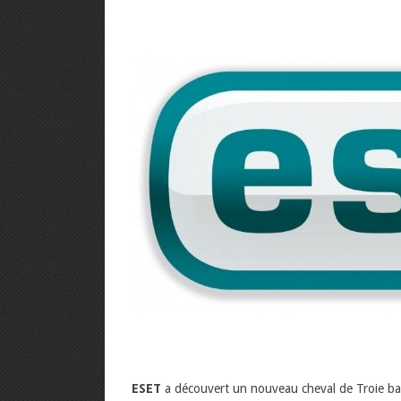
ESET
a découvert un nouveau cheval de Troie banca