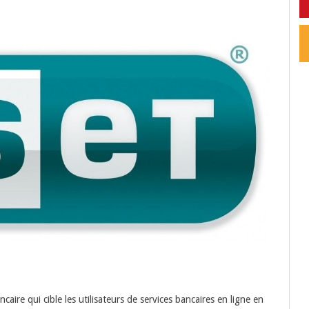
ire qui cible les utilisateurs de services bancaires en ligne en