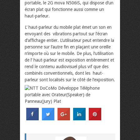
portable, le 2G mova N506iS, qui dispose d’un
écran plat qui fonctionne aussi comme un
haut-parleur.
L’ haut-parleur du mobile plat émet un son en
envoyant des
vibrations partout sur l’écran
d’affichage entier. L’utilisateur peut entendre la
personne sur l’autre fin en plaçant une oreille
n’importe où sur le mobile. De plus, l’utilisation
de l’ haut-parleur est exposition entièrement et
rend le contenu audiovisuel plus vif que des
combinés conventionnels, dont les haut-
parleur sont localisés sur le côté de l’exposition.