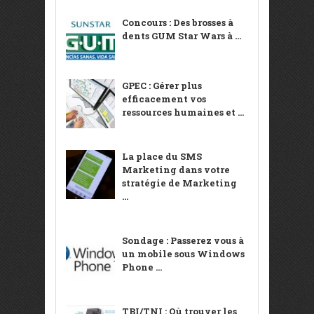
Concours : Des brosses à
dents GUM Star Wars à ...
GPEC : Gérer plus
efficacement vos
ressources humaines et ...
La place du SMS
Marketing dans votre
stratégie de Marketing
...
Sondage : Passerez vous à
un mobile sous Windows
Phone ...
TBI/TNI : Où trouver les