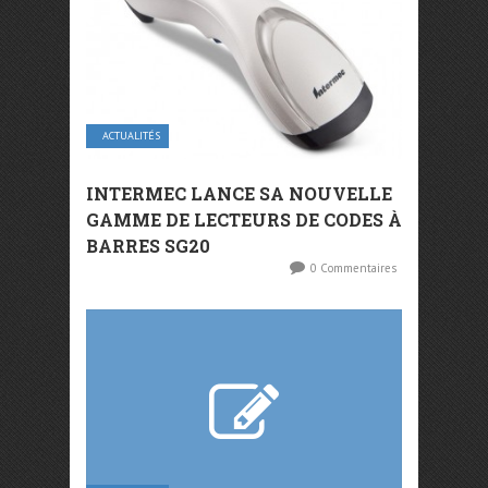
ACTUALITÉS
INTERMEC LANCE SA NOUVELLE
GAMME DE LECTEURS DE CODES À
BARRES SG20
0 Commentaires