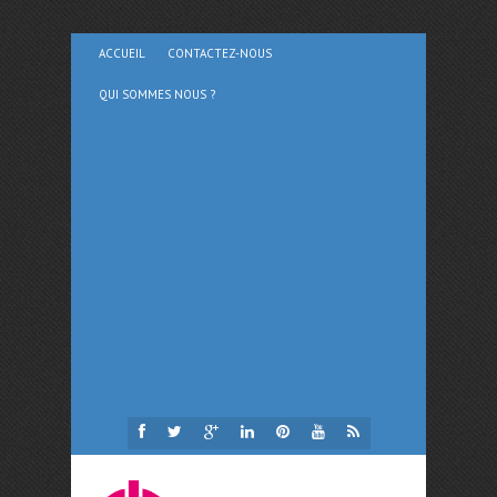
ACCUEIL
CONTACTEZ-NOUS
QUI SOMMES NOUS ?