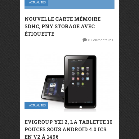
ACTUALITÉS
NOUVELLE CARTE MÉMOIRE
SDHC, PNY STORAGE AVEC
ÉTIQUETTE
0 Commentaires
ACTUALITÉS
EVIGROUP YZI 2, LA TABLETTE 10
POUCES SOUS ANDROID 4.0 ICS
EN V2 À 149€