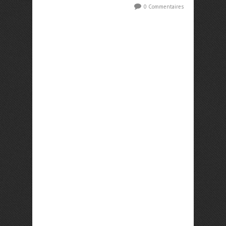
0 Commentaires