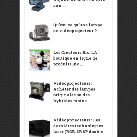
aux ...
Qu’est-ce qu’une lampe
de vidéoprojecteur ?
Les Créateurs Bio, LA
boutique en ligne de
produits Bio ...
Vidéoprojecteurs :
Acheter des lampes
originales ou des
hybrides moins ...
Vidéoprojecteurs : Les
dernières technologies
laser (RGB, 6P, 6P double