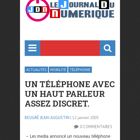
ACTUALITÉS
MOBILITÉ
TÉLÉPHONIE
UN TÉLÉPHONE AVEC
UN HAUT PARLEUR
ASSEZ DISCRET.
BEUGRÉ JEAN-AUGUSTIN
| 12 janvier 2005
0 COMMENTAIRES
– Les media annoncé un nouveau téléphone