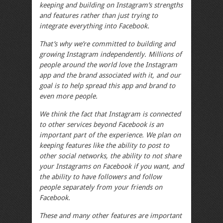
keeping and building on Instagram’s strengths
and features rather than just trying to
integrate everything into Facebook.
That’s why we’re committed to building and
growing Instagram independently. Millions of
people around the world love the Instagram
app and the brand associated with it, and our
goal is to help spread this app and brand to
even more people.
We think the fact that Instagram is connected
to other services beyond Facebook is an
important part of the experience. We plan on
keeping features like the ability to post to
other social networks, the ability to not share
your Instagrams on Facebook if you want, and
the ability to have followers and follow
people separately from your friends on
Facebook.
These and many other features are important