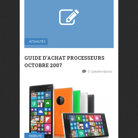
ACTUALITÉS
GUIDE D’ACHAT PROCESSEURS
OCTOBRE 2007
0 Commentaires
MOBILITÉ