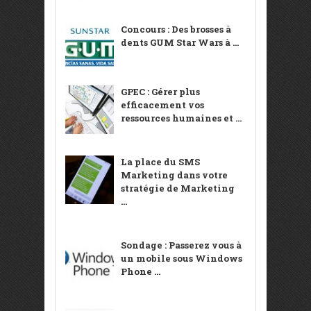
Concours : Des brosses à
dents GUM Star Wars à ...
GPEC : Gérer plus
efficacement vos
ressources humaines et ...
La place du SMS
Marketing dans votre
stratégie de Marketing
...
Sondage : Passerez vous à
un mobile sous Windows
Phone ...