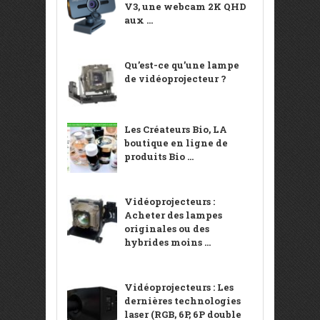
V3, une webcam 2K QHD
aux ...
Qu’est-ce qu’une lampe
de vidéoprojecteur ?
Les Créateurs Bio, LA
boutique en ligne de
produits Bio ...
Vidéoprojecteurs :
Acheter des lampes
originales ou des
hybrides moins ...
Vidéoprojecteurs : Les
dernières technologies
laser (RGB, 6P, 6P double