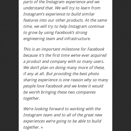
parts of the Instagram experience and we
understand that. We will try to learn from
Instagram’s experience to build similar
features into our other products. At the same
time, we will try to help Instagram continue
to grow by using Facebook’s strong
engineering team and infrastructure.
This is an important milestone for Facebook
because it’s the first time we’ve ever acquired
a product and company with so many users.
We don’t plan on doing many more of these,
if any at all. But providing the best photo
sharing experience is one reason why so many
people love Facebook and we knew it would
be worth bringing these two companies
together.
We’re looking forward to working with the
Instagram team and to all of the great new
experiences we’re going to be able to build
together.
»