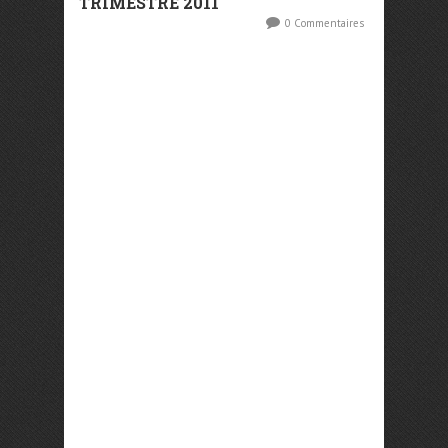
TRIMESTRE 2011
0 Commentaires