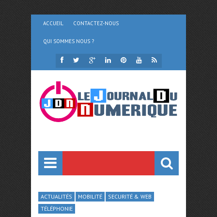
ACCUEIL
CONTACTEZ-NOUS
QUI SOMMES NOUS ?
ACTUALITÉS
MOBILITÉ
SECURITÉ & WEB
TÉLÉPHONIE