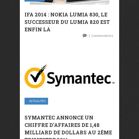
IFA 2014 : NOKIA LUMIA 830, LE
SUCCESSEUR DU LUMIA 820 EST
ENFIN LÀ
2 Commentaires
ACTUALITÉS
SYMANTEC ANNONCE UN
CHIFFRE D’AFFAIRES DE 1,48
MILLIARD DE DOLLARS AU 2ÈME