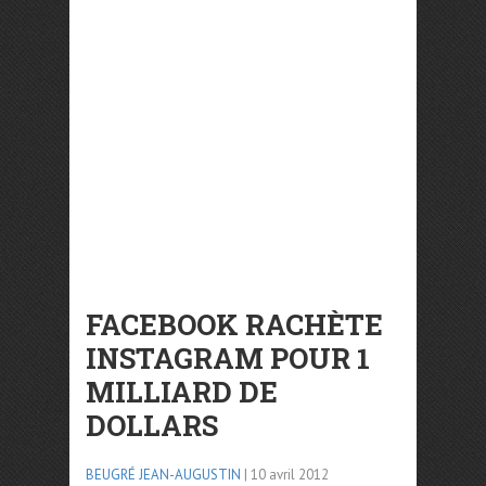
FACEBOOK RACHÈTE
INSTAGRAM POUR 1
MILLIARD DE
DOLLARS
BEUGRÉ JEAN-AUGUSTIN
| 10 avril 2012