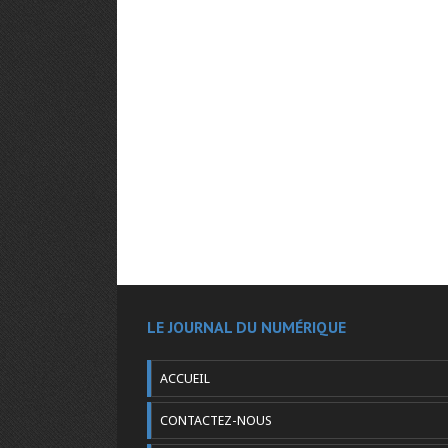
LE JOURNAL DU NUMÉRIQUE
ACCUEIL
CONTACTEZ-NOUS