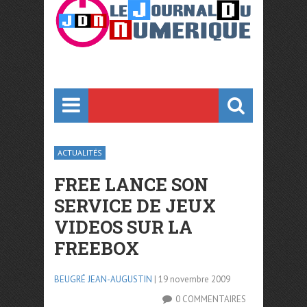
ACTUALITÉS
FREE LANCE SON
SERVICE DE JEUX
VIDEOS SUR LA
FREEBOX
BEUGRÉ JEAN-AUGUSTIN
| 19 novembre 2009
0 COMMENTAIRES