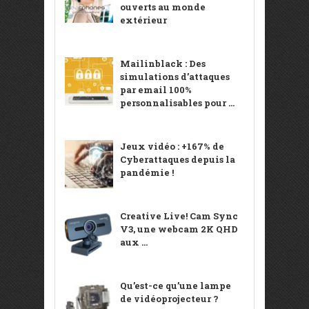
ouverts au monde
extérieur
Mailinblack : Des
simulations d’attaques
par email 100%
personnalisables pour ...
Jeux vidéo : +167% de
Cyberattaques depuis la
pandémie !
Creative Live! Cam Sync
V3, une webcam 2K QHD
aux ...
Qu’est-ce qu’une lampe
de vidéoprojecteur ?