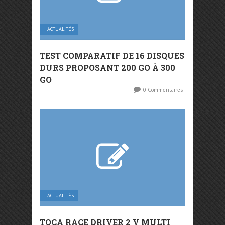
ACTUALITÉS
TEST COMPARATIF DE 16 DISQUES
DURS PROPOSANT 200 GO À 300
GO
0 Commentaires
ACTUALITÉS
TOCA RACE DRIVER 2 V MULTI