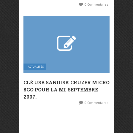
0 Commentaires
ACTUALITÉS
CLÉ USB SANDISK CRUZER MICRO
8GO POUR LA MI-SEPTEMBRE
2007.
0 Commentaires