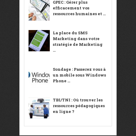
GPEC : Gérer plus
efficacement vos
ressources humaines et ...
La place du SMS
Marketing dans votre
stratégie de Marketing
...
Sondage : Passerez vous à
un mobile sous Windows
Phone ...
TBI/TNI : Où trouver les
ressources pédagogiques
en ligne ?