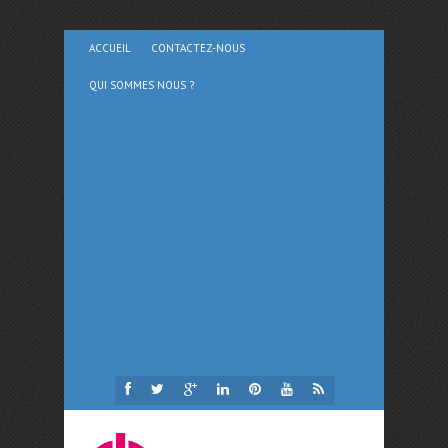
ACCUEIL
CONTACTEZ-NOUS
QUI SOMMES NOUS ?