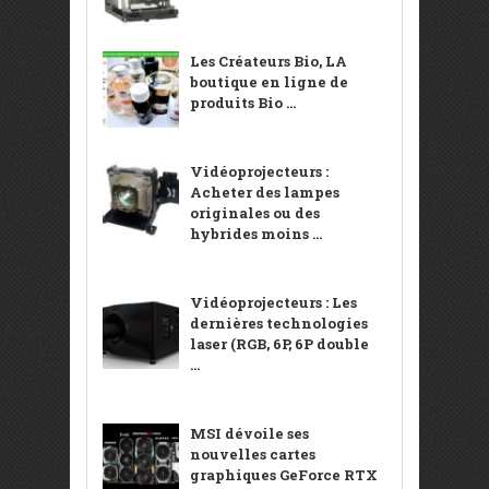
Les Créateurs Bio, LA
boutique en ligne de
produits Bio ...
Vidéoprojecteurs :
Acheter des lampes
originales ou des
hybrides moins ...
Vidéoprojecteurs : Les
dernières technologies
laser (RGB, 6P, 6P double
...
MSI dévoile ses
nouvelles cartes
graphiques GeForce RTX