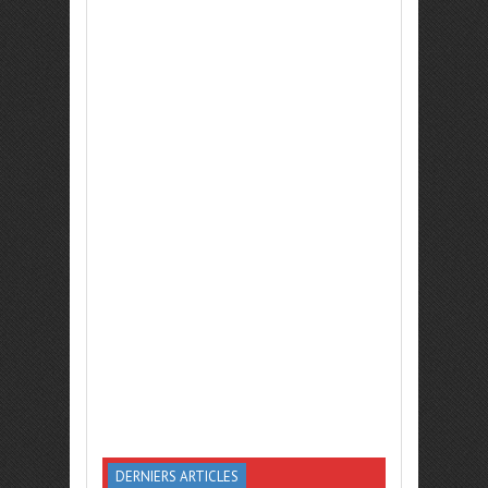
DERNIERS ARTICLES