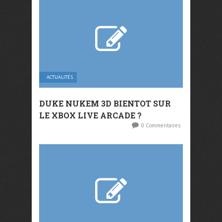
ACTUALITÉS
DUKE NUKEM 3D BIENTOT SUR
LE XBOX LIVE ARCADE ?
0 Commentaires