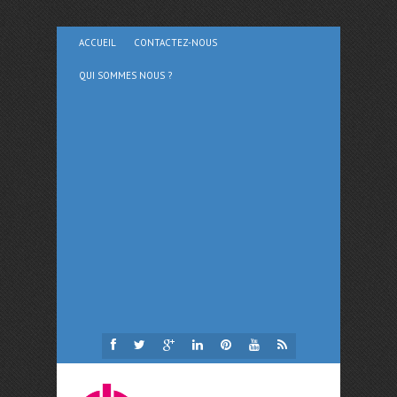
ACCUEIL
CONTACTEZ-NOUS
QUI SOMMES NOUS ?