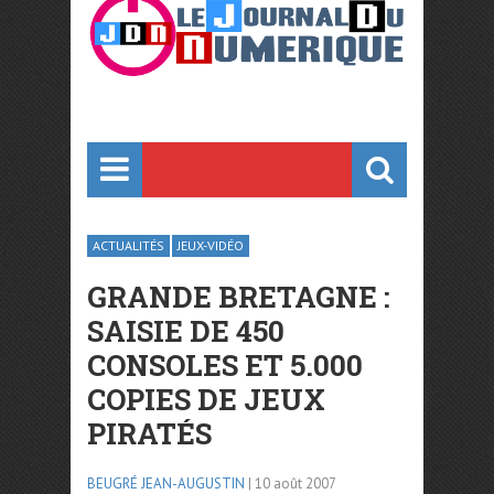
ACTUALITÉS
JEUX-VIDÉO
GRANDE BRETAGNE :
SAISIE DE 450
CONSOLES ET 5.000
COPIES DE JEUX
PIRATÉS
BEUGRÉ JEAN-AUGUSTIN
| 10 août 2007