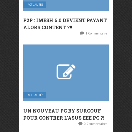
ACTUALITÉS
P2P : IMESH 6.0 DEVIENT PAYANT
ALORS CONTENT ?!!
1 Commentaire
ACTUALITÉS
UN NOUVEAU PC BY SURCOUF
POUR CONTRER L’ASUS EEE PC ?!
0 Commentaires