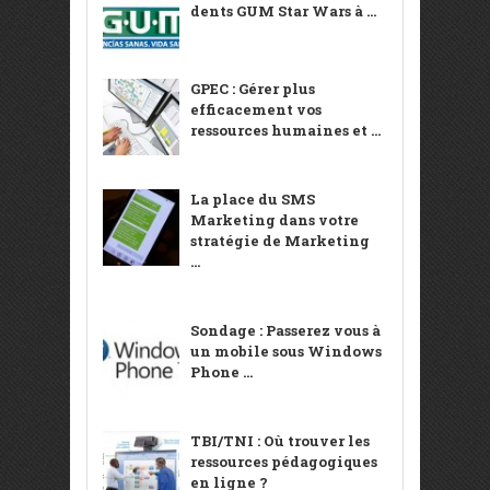
dents GUM Star Wars à ...
GPEC : Gérer plus
efficacement vos
ressources humaines et ...
La place du SMS
Marketing dans votre
stratégie de Marketing
...
Sondage : Passerez vous à
un mobile sous Windows
Phone ...
TBI/TNI : Où trouver les
ressources pédagogiques
en ligne ?