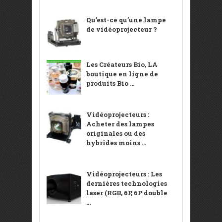
Qu’est-ce qu’une lampe
de vidéoprojecteur ?
Les Créateurs Bio, LA
boutique en ligne de
produits Bio ...
Vidéoprojecteurs :
Acheter des lampes
originales ou des
hybrides moins ...
Vidéoprojecteurs : Les
dernières technologies
laser (RGB, 6P, 6P double
...